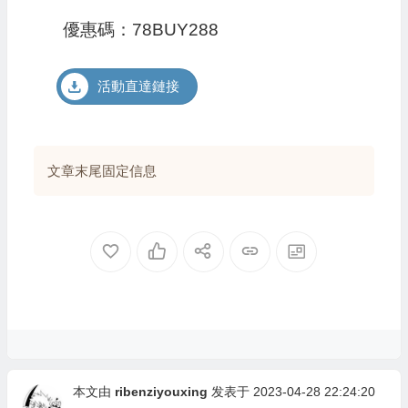
優惠碼：78BUY288
活動直達鏈接
文章末尾固定信息
本文由
ribenziyouxing
发表于 2023-04-28 22:24:20