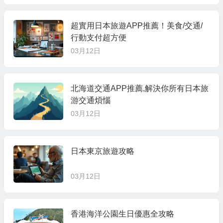
超實用日本旅遊APP推薦！美食/交通/
行動支付超方便
03月12日
北海道交通APP推薦,解決你所有日本旅
游交通煩惱
03月12日
日本東京旅遊攻略
03月12日
香港海洋公園生日優惠全攻略