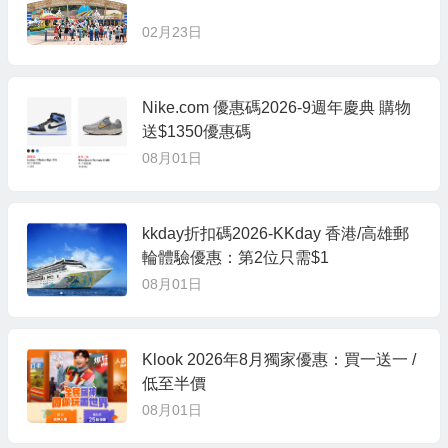
02月23日
Nike.com 優惠碼2026-9週年慶典 購物
送$1350優惠碼
08月01日
kkday折扣碼2026-KKday 香港/高雄郵
輪體驗優惠：第2位只需$1
08月01日
Klook 2026年8月獨家優惠：買一送一 /
低至半價
08月01日