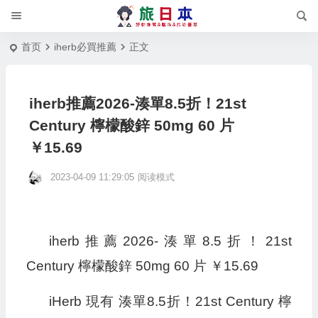
首页
iherb必買推薦
正文
iherb推薦2026-湊單8.5折！21st
Century 檸檬酸鋅 50mg 60 片
￥15.69
2023-04-09 11:29:05
阅读模式
iherb推薦2026-湊單8.5折！21st
Century 檸檬酸鋅 50mg 60 片 ￥15.69
iHerb 現有 湊單8.5折！21st Century 檸