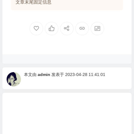
文章末尾固定信息
本文由
admin
发表于 2023-04-28 11:41:01