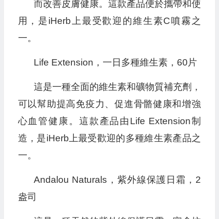
而改善皮膚健康。這款產品便於攜帶和使
用，是iHerb上最受歡迎的維生素C噴霧之
一。
Life Extension，一日多種維生素，60片
這是一種全面的維生素和礦物質補充劑，
可以幫助提高免疫力、促進骨骼健康和增強
心血管健康。這款產品由Life Extension制
造，是iHerb上最受歡迎的多種維生素產品之
一。
Andalou Naturals，紫外線保護日霜，2
盎司