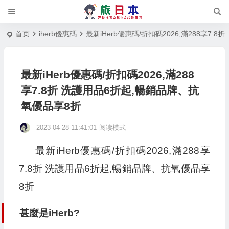
首页
iherb優惠碼
最新iHerb優惠碼/折扣碼2026,滿288享7
最新iHerb優惠碼/折扣碼2026,滿288
享7.8折 洗護用品6折起,暢銷品牌、抗
氧優品享8折
2023-04-28 11:41:01
阅读模式
最新iHerb優惠碼/折扣碼2026,滿288享
7.8折 洗護用品6折起,暢銷品牌、抗氧優品享
8折
甚麼是iHerb?