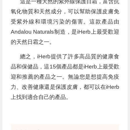
這是一種天然的紫外線保護日霜，富含抗
氧化物質和天然成分，可以幫助保護皮膚免
受紫外線和環境污染的傷害。這款產品由
Andalou Naturals制造，是iHerb上最受歡迎
的天然日霜之一。
總之，iHerb提供了許多高品質的健康食
品和保健品，這15個產品都是iHerb上最受歡
迎和推薦的產品之一。無論您是想提高免疫
力、改善健康還是保護皮膚，都可以在iHerb
上找到適合自己的產品。