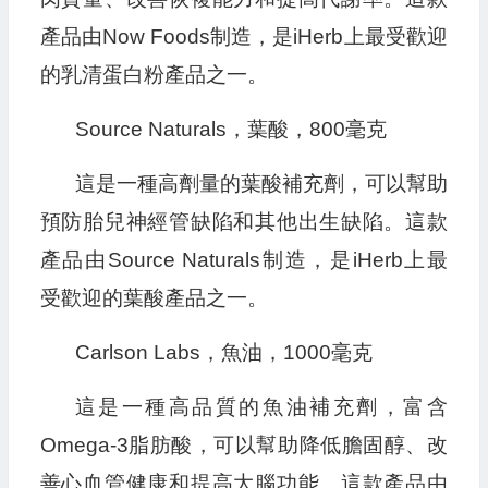
產品由Now Foods制造，是iHerb上最受歡迎
的乳清蛋白粉產品之一。
Source Naturals，葉酸，800毫克
這是一種高劑量的葉酸補充劑，可以幫助
預防胎兒神經管缺陷和其他出生缺陷。這款
產品由Source Naturals制造，是iHerb上最
受歡迎的葉酸產品之一。
Carlson Labs，魚油，1000毫克
這是一種高品質的魚油補充劑，富含
Omega-3脂肪酸，可以幫助降低膽固醇、改
善心血管健康和提高大腦功能。這款產品由