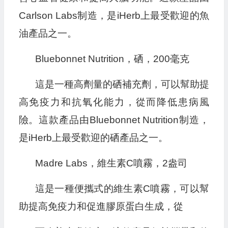
Carlson Labs制造，是iHerb上最受歡迎的魚
油產品之一。
Bluebonnet Nutrition，硒，200毫克
這是一種高劑量的硒補充劑，可以幫助提
高免疫力和抗氧化能力，從而降低患病風
險。這款產品由Bluebonnet Nutrition制造，
是iHerb上最受歡迎的硒產品之一。
Madre Labs，維生素C噴霧，2盎司
這是一種便攜式的維生素C噴霧，可以幫
助提高免疫力和促進膠原蛋白生成，從