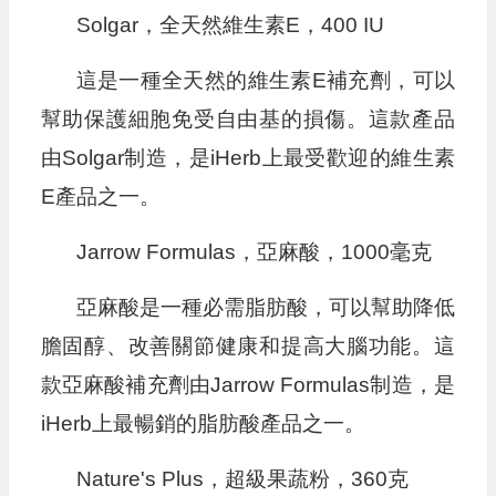
Solgar，全天然維生素E，400 IU
這是一種全天然的維生素E補充劑，可以
幫助保護細胞免受自由基的損傷。這款產品
由Solgar制造，是iHerb上最受歡迎的維生素
E產品之一。
Jarrow Formulas，亞麻酸，1000毫克
亞麻酸是一種必需脂肪酸，可以幫助降低
膽固醇、改善關節健康和提高大腦功能。這
款亞麻酸補充劑由Jarrow Formulas制造，是
iHerb上最暢銷的脂肪酸產品之一。
Nature's Plus，超級果蔬粉，360克