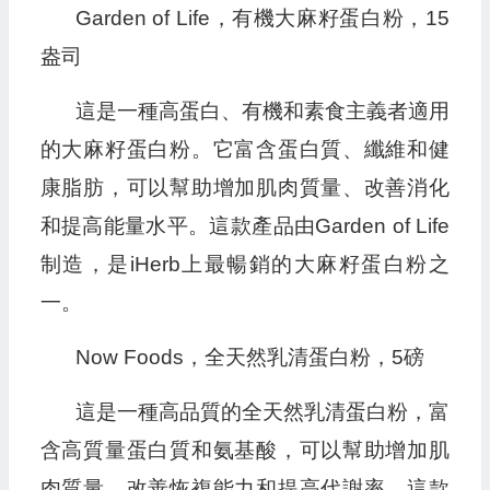
Garden of Life，有機大麻籽蛋白粉，15
盎司
這是一種高蛋白、有機和素食主義者適用
的大麻籽蛋白粉。它富含蛋白質、纖維和健
康脂肪，可以幫助增加肌肉質量、改善消化
和提高能量水平。這款產品由Garden of Life
制造，是iHerb上最暢銷的大麻籽蛋白粉之
一。
Now Foods，全天然乳清蛋白粉，5磅
這是一種高品質的全天然乳清蛋白粉，富
含高質量蛋白質和氨基酸，可以幫助增加肌
肉質量、改善恢複能力和提高代謝率。這款