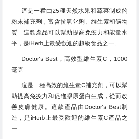
這是一種由25種天然水果和蔬菜制成的
粉末補充劑，富含抗氧化劑、維生素和礦物
質。這款產品可以幫助提高免疫力和能量水
平，是iHerb上最受歡迎的超級食品之一。
Doctor's Best，高效型維生素C，1000
毫克
這是一種高效的維生素C補充劑，可以幫
助提高免疫力和促進膠原蛋白生成，從而改
善皮膚健康。這款產品由Doctor's Best制
造，是iHerb上最受歡迎的維生素C產品之
一。