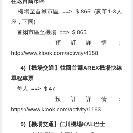
往返首爾市區
機場至首爾市區 ==> $ 865 (豪華1-3人
座，下同)
首爾市區至機場 ==> $ 865
預訂詳情：
http://www.klook.com/activity/4158
4)【機場交通】韓國首爾AREX機場快線
單程車票
每人 ==> $ 47
預訂詳情：
https://www.klook.com/activity/1163
5)【機場交通】仁川機場KAL巴士