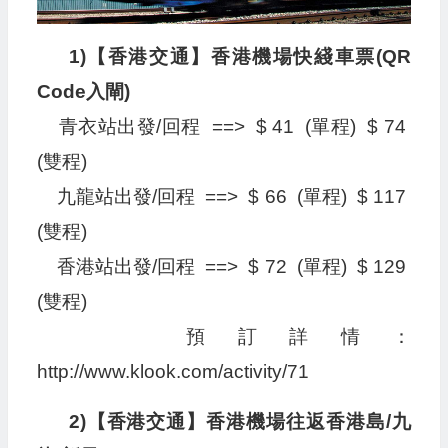
1)【香港交通】香港機場快綫車票(QR
Code入閘)
青衣站出發/回程 ==> $ 41 (單程) $ 74
(雙程)
九龍站出發/回程 ==> $ 66 (單程) $ 117
(雙程)
香港站出發/回程 ==> $ 72 (單程) $ 129
(雙程)
預訂詳情：
http://www.klook.com/activity/71
2)【香港交通】香港機場往返香港島/九