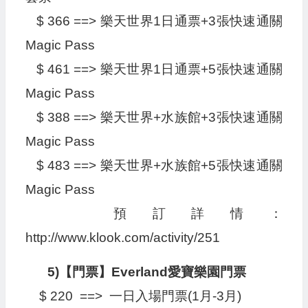
$ 366 ==> 樂天世界1日通票+3張快速通關
Magic Pass
$ 461 ==> 樂天世界1日通票+5張快速通關
Magic Pass
$ 388 ==> 樂天世界+水族館+3張快速通關
Magic Pass
$ 483 ==> 樂天世界+水族館+5張快速通關
Magic Pass
預訂詳情：
http://www.klook.com/activity/251
5)【門票】Everland愛寶樂園門票
$ 220 ==> 一日入場門票(1月-3月)