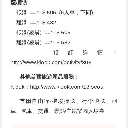
龍/新界
抵港 ==> $ 505 (6人車，下同)
離港 ==> $ 482
抵港(凌晨) ==> $ 605
離港(凌晨) ==> $ 582
預訂詳情：
http://www.klook.com/activity/803
其他首爾旅遊產品服務：
Klook：http://www.klook.com/13-seoul
首爾自由行-機場接送、行李運送、租
車、包車、交通、景點/主題樂園入場券