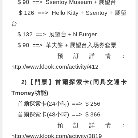
$ 90 ==> Ssentoy Museum + 展望台
$ 126 ==> Hello Kitty + Ssentoy + 展望
台
$ 132 ==> 展望台 + N Burger
$ 90 ==> 華夫餅 + 展望台入场券套票
預訂詳情：
http://www.klook.com/activity/412
2)【門票】首爾探索卡(同具交通卡
Tmoney功能)
首爾探索卡(24小時) ==> $ 256
首爾探索卡(48小時) ==> $ 366
預訂詳情：
http://www.klook.com/activity/3819