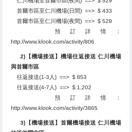
仁川機場至首爾市區(夜間) ==> $ 529
首爾市區至仁川機場(日間) ==> $ 433
首爾市區至仁川機場(夜間) ==> $ 529
預訂詳情：
http://www.klook.com/activity/806
2)【機場接送】機場往返接送 仁川機場
與首爾市區
往返接送(1-3人) ==> $ 853
往返接送(4-7人) ==> $ 1,202
預訂詳情：
http://www.klook.com/activity/3865
3)【機場接送】首爾機場接送 仁川機場