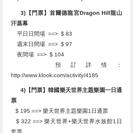
3)【門票】首爾德龍宮Dragon Hill龍山
汗蒸幕
平日日間場 ==> $ 83
週末日間場 ==> $ 97
夜間場 ==> $ 104
預訂詳情：
http://www.klook.com/activity/4185
4)【門票】韓國樂天世界主題樂園一日通
票
$ 195 ==> 樂天世界主題樂園1日通票
$ 322 ==> 樂天世界+樂天世界水族館1日
套票