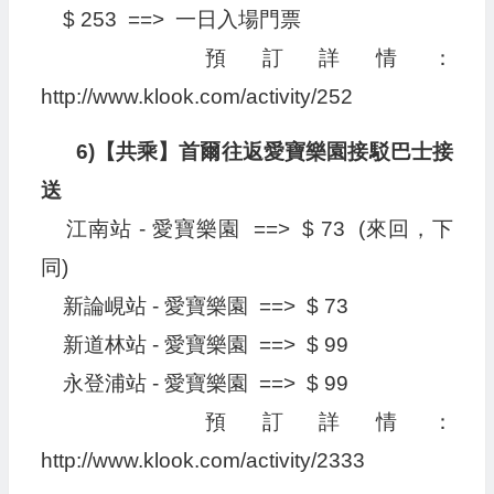
$ 253 ==> 一日入場門票
預訂詳情：
http://www.klook.com/activity/252
6)【共乘】首爾往返愛寶樂園接駁巴士接
送
江南站 - 愛寶樂園 ==> $ 73 (來回，下
同)
新論峴站 - 愛寶樂園 ==> $ 73
新道林站 - 愛寶樂園 ==> $ 99
永登浦站 - 愛寶樂園 ==> $ 99
預訂詳情：
http://www.klook.com/activity/2333