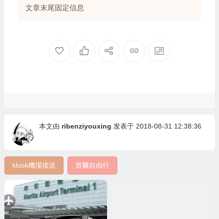
文章末尾固定信息
本文由
ribenziyouxing
发表于 2018-08-31 12:38:36
klook機場接送
首爾自由行