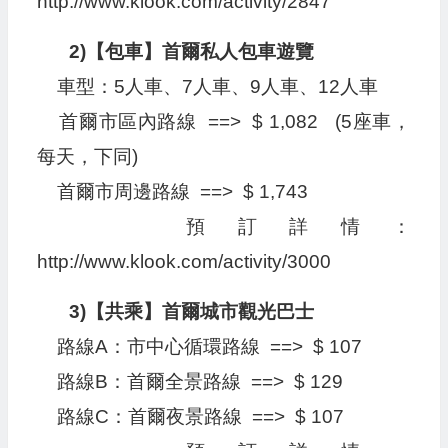
http://www.klook.com/activity/2847
2)【包車】首爾私人包車遊覽
車型：5人車、7人車、9人車、12人車
首爾市區內路線 ==> $ 1,082 (5座車，
每天，下同)
首爾市周邊路線 ==> $ 1,743
預訂詳情：
http://www.klook.com/activity/3000
3)【共乘】首爾城市觀光巴士
路線A：市中心循環路線 ==> $ 107
路線B：首爾全景路線 ==> $ 129
路線C：首爾夜景路線 ==> $ 107