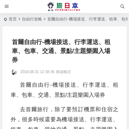
首页
自由行攻略
首爾自由行-機場接送、行李運送、租車、包車
首爾自由行-機場接送、行李運送、租
車、包車、交通、景點/主題樂園入場
券
2018-08-31 12:38:36
阅读模式
首爾自由行-機場接送、行李運送、租
車、包車、交通、景點/主題樂園入場券
去首爾旅行，除了要預訂機票和住宿之
外，很多時候還要為機場接送、行李運送、