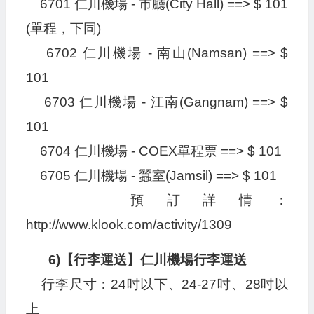
6701 仁川機場 - 市廳(City Hall) ==> $ 101
(單程，下同)
6702 仁川機場 - 南山(Namsan) ==> $
101
6703 仁川機場 - 江南(Gangnam) ==> $
101
6704 仁川機場 - COEX單程票 ==> $ 101
6705 仁川機場 - 蠶室(Jamsil) ==> $ 101
預訂詳情：
http://www.klook.com/activity/1309
6)【行李運送】仁川機場行李運送
行李尺寸：24吋以下、24-27吋、28吋以
上