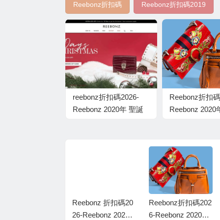
Reebonz折扣碼
Reebonz折扣碼2019
reebonz折扣碼2026-
Reebonz折扣碼
Reebonz 2020年 聖誕
Reebonz 202
優惠碼：額外85折
惠碼：額外8折
Reebonz 折扣碼 20
Reebonz 折扣碼20
Reebonz折扣碼202
9-Reebonz 2020
26-Reebonz 2020
6-Reebonz 2020年