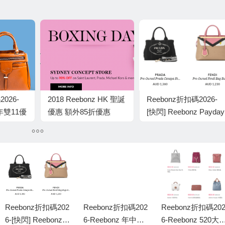
2026-
2018 Reebonz HK 聖誕
Reebonz折扣碼2026-
0年雙11優
優惠 額外85折優惠
[快閃] Reebonz Payday
全網額外88折優惠碼
Reebonz折扣碼202
Reebonz折扣碼202
Reebonz折扣碼20
6-[快閃] Reebonz P
6-Reebonz 年中大
6-Reebonz 520大