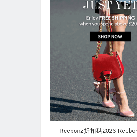
Reebonz折扣碼2026-Ree