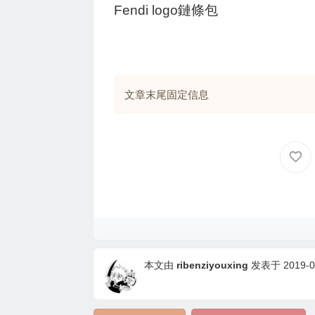
Fendi logo鏈條包
文章末尾固定信息
本文由
ribenziyouxing
发表于 2019-05