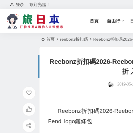
登录
歡迎光臨！
首頁
自由行
首页
reebonz折扣碼
Reebonz折扣碼2026
Reebonz折扣碼2026-Ree
折 
2019-05-
Reebonz折扣碼2026-Ree
Fendi logo鏈條包