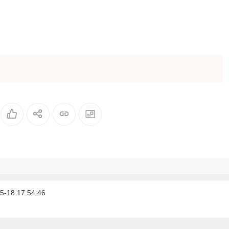
-18 17:54:46