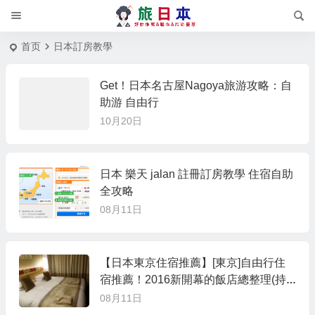
首页
日本訂房教學
Get！日本名古屋Nagoya旅游攻略：自
助游 自由行
10月20日
日本 樂天 jalan 註冊訂房教學 住宿自助
全攻略
08月11日
【日本東京住宿推薦】[東京]自由行住
宿推薦！2016新開幕的飯店總整理(持
續更新)@Jennifer養雞雞任務小姐
08月11日