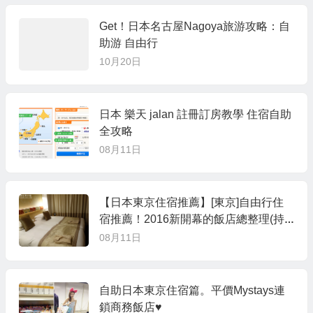
Get！日本名古屋Nagoya旅游攻略：自
助游 自由行
10月20日
日本 樂天 jalan 註冊訂房教學 住宿自助
全攻略
08月11日
【日本東京住宿推薦】[東京]自由行住
宿推薦！2016新開幕的飯店總整理(持
續更新)@Jennifer養雞雞任務小姐
08月11日
自助日本東京住宿篇。平價Mystays連
鎖商務飯店♥