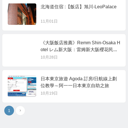
北海道住宿 :【飯店】旭川-LeoPalace
11月01日
《大阪飯店推薦》Remm Shin-Osaka H
otel レム新大阪：雷姆新大阪櫻花民宿2
012年全新開幕飯店。
10月28日
日本東京旅遊 Agoda 訂房/日航線上劃
位教學～阿一一日本東京自助之旅
10月19日
1