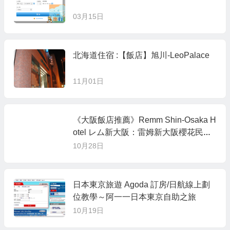
03月15日
北海道住宿 :【飯店】旭川-LeoPalace
11月01日
《大阪飯店推薦》Remm Shin-Osaka H
otel レム新大阪：雷姆新大阪櫻花民宿2
012年全新開幕飯店。
10月28日
日本東京旅遊 Agoda 訂房/日航線上劃
位教學～阿一一日本東京自助之旅
10月19日