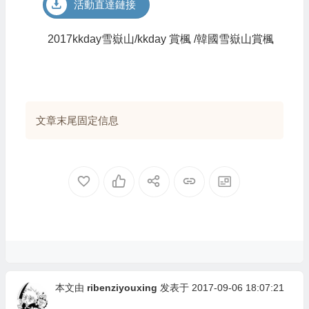
活動直達鏈接
2017kkday雪嶽山/kkday 賞楓 /韓國雪嶽山賞楓
文章末尾固定信息
本文由
ribenziyouxing
发表于 2017-09-06 18:07:21