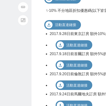
✨10% 不分地區折扣優惠碼(以下皆
活動直達鏈接
2017.9.28日前東京訂房 額外10
活動直達鏈接
2017.9.18日前首爾訂房 額外5%
活動直達鏈接
2017.9.20日前倫敦訂房 額外5%
活動直達鏈接
2017.9.24日前馬爾地夫訂房 額外
活動直達鏈接