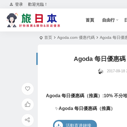
登录
歡迎光臨！
首頁
自由行
首页
Agoda.com 優惠代碼
Agoda 每日
Agoda 每日優惠
2017-09-18 
Agoda 每日優惠碼（推薦）:10% 不
✨
Agoda 每日優惠碼（推薦）
活動直達鏈接