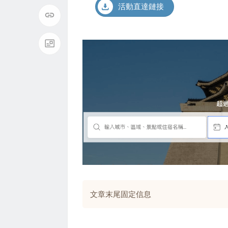
活動直達鏈接
文章末尾固定信息