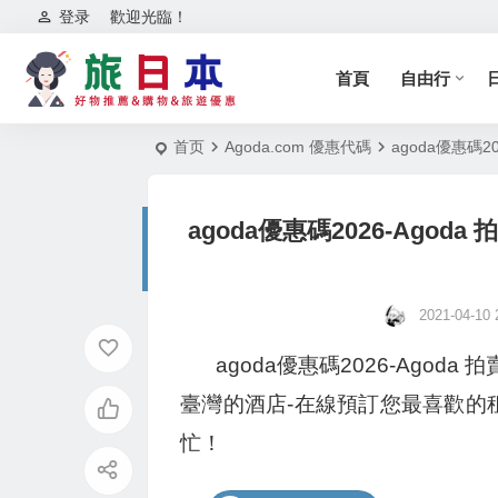
登录
歡迎光臨！
首頁
自由行
首页
Agoda.com 優惠代碼
agoda優惠碼2
agoda優惠碼2026-Ago
2021-04-10 
agoda優惠碼2026-Agod
臺灣的酒店-在線預訂您最喜歡的
忙！