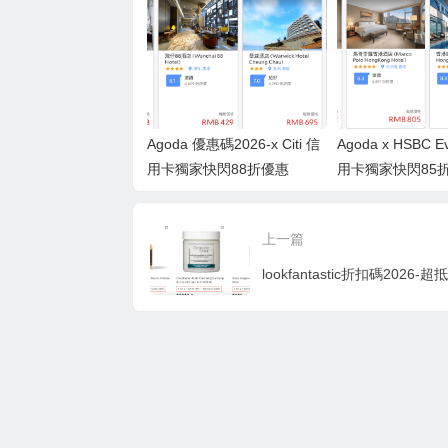
Agoda 優惠碼2026-x Citi 信
Agoda x HSBC E
用卡獨家快閃88折優惠
用卡獨家快閃85
上一篇