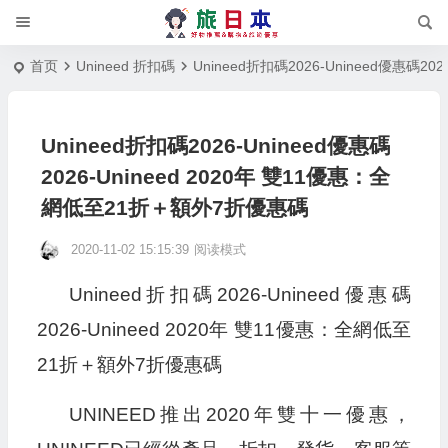
首页
Unineed 折扣碼
Unineed折扣碼2026-Unineed優惠碼2
Unineed折扣碼2026-Unineed優惠碼
2026-Unineed 2020年 雙11優惠：全
網低至21折＋額外7折優惠碼
2020-11-02 15:15:39
阅读模式
Unineed折扣碼2026-Unineed優惠碼
2026-Unineed 2020年 雙11優惠：全網低至
21折＋額外7折優惠碼
UNINEED推出2020年雙十一優惠，