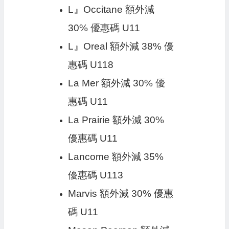
L』Occitane 額外減
30% 優惠碼 U11
L』Oreal 額外減 38% 優
惠碼 U118
La Mer 額外減 30% 優
惠碼 U11
La Prairie 額外減 30%
優惠碼 U11
Lancome 額外減 35%
優惠碼 U113
Marvis 額外減 30% 優惠
碼 U11