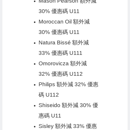
Mason Pearson 額外減
30% 優惠碼 U11
Moroccan Oil 額外減
30% 優惠碼 U11
Natura Bissé 額外減
33% 優惠碼 U111
Omorovicza 額外減
32% 優惠碼 U112
Philips 額外減 32% 優惠
碼 U112
Shiseido 額外減 30% 優
惠碼 U11
Sisley 額外減 33% 優惠