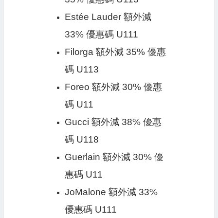
Estée Lauder 額外減
33% 優惠碼 U111
Filorga 額外減 35% 優惠
碼 U113
Foreo 額外減 30% 優惠
碼 U11
Gucci 額外減 38% 優惠
碼 U118
Guerlain 額外減 30% 優
惠碼 U11
JoMalone 額外減 33%
優惠碼 U111