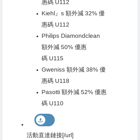
惠碼 U112
Kiehl』s 額外減 32% 優
惠碼 U112
Philips Diamondclean
額外減 50% 優惠
碼 U115
Gweniss 額外減 38% 優
惠碼 U118
Pasotti 額外減 52% 優惠
碼 U110
活動直達鏈接[/url]