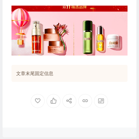
文章末尾固定信息