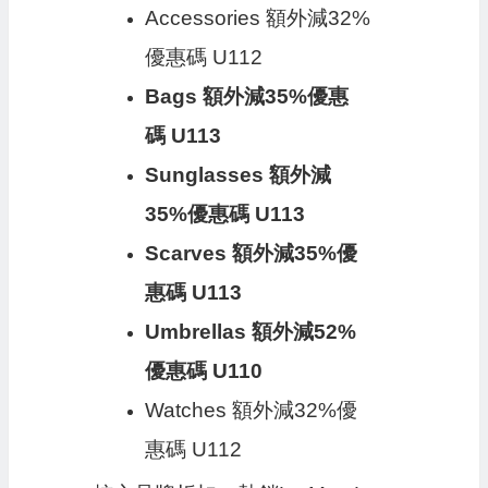
Accessories 額外減32%
優惠碼 U112
Bags 額外減35%優惠
碼 U113
Sunglasses 額外減
35%優惠碼 U113
Scarves 額外減35%優
惠碼 U113
Umbrellas 額外減52%
優惠碼 U110
Watches 額外減32%優
惠碼 U112