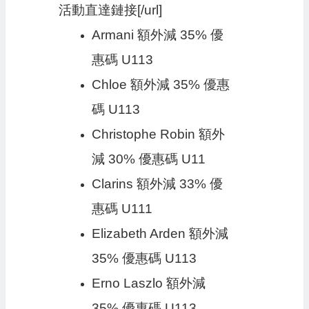
活動直達鏈接[/url]
Armani 額外減 35% 優
惠碼 U113
Chloe 額外減 35% 優惠
碼 U113
Christophe Robin 額外
減 30% 優惠碼 U11
Clarins 額外減 33% 優
惠碼 U111
Elizabeth Arden 額外減
35% 優惠碼 U113
Erno Laszlo 額外減
35% 優惠碼 U113