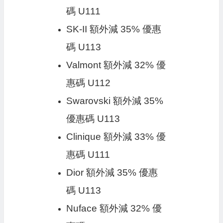
碼 U111
SK-II 額外減 35% 優惠
碼 U113
Valmont 額外減 32% 優
惠碼 U112
Swarovski 額外減 35%
優惠碼 U113
Clinique 額外減 33% 優
惠碼 U111
Dior 額外減 35% 優惠
碼 U113
Nuface 額外減 32% 優