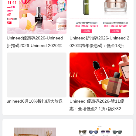
Unineed優惠碼2026-Unineed
Unineed折扣碼2026-Unineed 2
折扣碼2026-Unineed 2020年 B
020年跨年優惠碼：低至18折＋
lack Friday優惠：全網低至21折
全網至少額外75優惠碼
＋額外69折優惠碼
unineed6月10%折扣碼大放送
Unineed 優惠碼2026-雙11優
惠：全場低至2.1折+額外82折
+滿額超低價加購