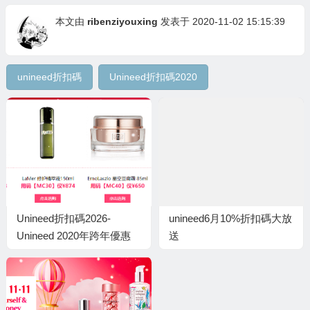
本文由
ribenziyouxing
发表于 2020-11-02 15:15:39
unineed折扣碼
Unineed折扣碼2020
Unineed折扣碼2026-
unineed6月10%折扣碼大放
Unineed 2020年跨年優惠
送
碼：低至18折＋全網至少
額外75優惠碼