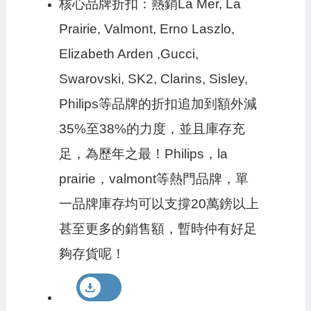
核心品牌折扣：熱銷La Mer, La
Prairie, Valmont, Erno Laszlo,
Elizabeth Arden ,Gucci,
Swarovski, SK2, Clarins, Sisley,
Philips等品牌的折扣追加到額外減
35%至38%的力度，並且庫存充
足，為歷年之最！Philips，la
prairie，valmont等熱門品牌，單
一品牌庫存均可以支撐20萬鎊以上
甚至更多的銷售額，暫時仲有好足
夠存貨呢！