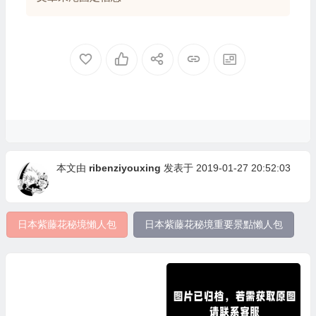
本文由
ribenziyouxing
发表于 2019-01-27 20:52:03
日本紫藤花秘境懶人包
日本紫藤花秘境重要景點懶人包