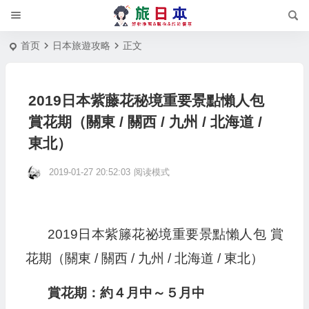
首页
日本旅遊攻略
正文
2019日本紫藤花秘境重要景點懶人包
賞花期（關東 / 關西 / 九州 / 北海道 /
東北）
2019-01-27 20:52:03
阅读模式
2019日本紫籐花祕境重要景點懶人包 賞
花期（關東 / 關西 / 九州 / 北海道 / 東北）
賞花期：約４月中～５月中