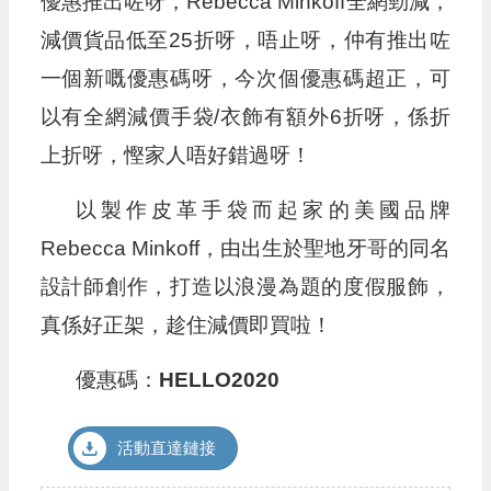
優惠推出咗呀，Rebecca Minkoff全網勁減，
減價貨品低至25折呀，唔止呀，仲有推出咗
一個新嘅優惠碼呀，今次個優惠碼超正，可
以有全網減價手袋/衣飾有額外6折呀，係折
上折呀，慳家人唔好錯過呀！
以製作皮革手袋而起家的美國品牌
Rebecca Minkoff，由出生於聖地牙哥的同名
設計師創作，打造以浪漫為題的度假服飾，
真係好正架，趁住減價即買啦！
優惠碼：
HELLO2020
活動直達鏈接