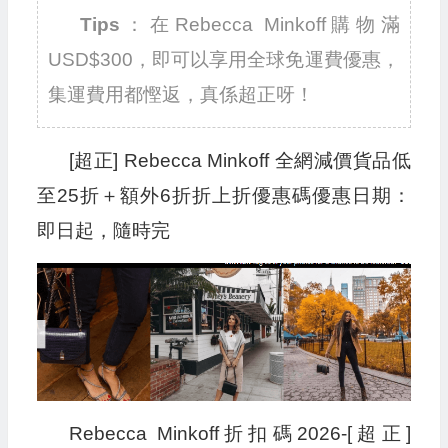
Tips
：在Rebecca Minkoff購物滿
USD$300，即可以享用全球免運費優惠，
集運費用都慳返，真係超正呀！
[超正] Rebecca Minkoff 全網減價貨品低
至25折＋額外6折折上折優惠碼優惠日期：
即日起，隨時完
Rebecca Minkoff折扣碼2026-[超正]