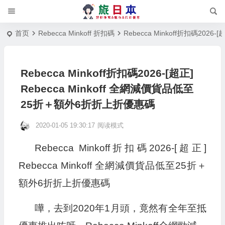
首页
Rebecca Minkoff 折扣碼
Rebecca Minkoff折扣碼202
Rebecca Minkoff折扣碼2026-[超正]
Rebecca Minkoff 全網減價貨品低至
25折＋額外6折折上折優惠碼
2020-01-05 19:30:17
阅读模式
Rebecca Minkoff折扣碼2026-[超正]
Rebecca Minkoff 全網減價貨品低至25折＋
額外6折折上折優惠碼
嘩，去到2020年1月頭，竟然有全年至抵