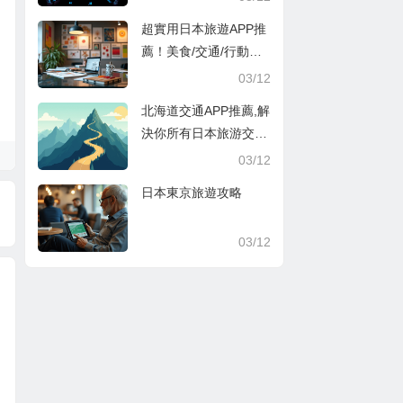
超實用日本旅遊APP推
薦！美食/交通/行動支
付超方便
03/12
北海道交通APP推薦,解
決你所有日本旅游交通
煩惱
03/12
日本東京旅遊攻略
03/12
nike優惠編號2023-
Nike.com優惠序號
Nike.com 優惠
官網 潮流鞋服折上
2023- 季尾限時8折
26-9週年慶典 