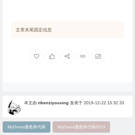
文章末尾固定信息
本文由
ribenziyouxing
发表于 2019-12-22 15:32:33
MyDress優惠券代碼
MyDress優惠券代碼2019