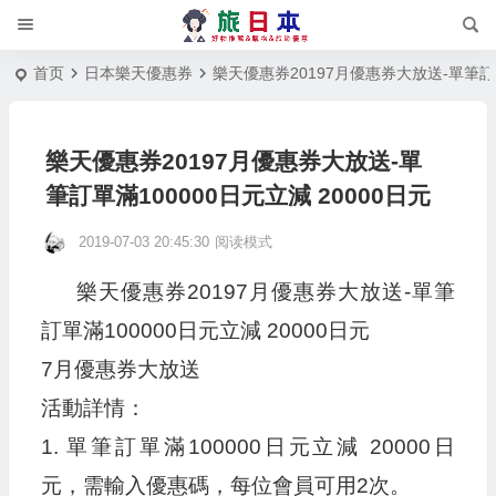
首页
日本樂天優惠券
樂天優惠券20197月優惠券大放送-單筆訂單
樂天優惠券20197月優惠券大放送-單
筆訂單滿100000日元立減 20000日元
2019-07-03 20:45:30
阅读模式
樂天優惠券20197月優惠券大放送-單筆
訂單滿100000日元立減 20000日元
7月優惠券大放送
活動詳情：
1. 單筆訂單滿100000日元立減 20000日
元，需輸入優惠碼，每位會員可用2次。