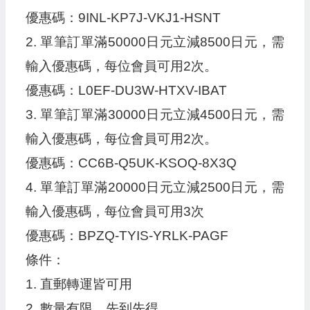
優惠碼：9INL-KP7J-VKJ1-HSNT
2. 單筆訂單滿50000日元立減8500日元，需
輸入優惠碼，每位會員可用2次。
優惠碼：L0EF-DU3W-HTXV-IBAT
3. 單筆訂單滿30000日元立減4500日元，需
輸入優惠碼，每位會員可用2次。
優惠碼：CC6B-Q5UK-KSOQ-8X3Q
4. 單筆訂單滿20000日元立減2500日元，需
輸入優惠碼，每位會員可用3次
優惠碼：BPZQ-TYIS-YRLK-PAGF
條件：
1. 直郵轉運皆可用
2. 數量有限，先到先得