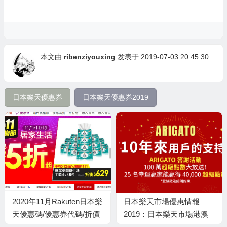
本文由
ribenziyouxing
发表于 2019-07-03 20:45:30
日本樂天優惠券
日本樂天優惠券2019
2020年11月Rakuten日本樂
日本樂天市場優惠情報
天優惠碼/優惠券代碼/折價
2019：日本樂天市場港澳
券-樂天雙11購物節優惠券
用戶限定2,900日元優惠券