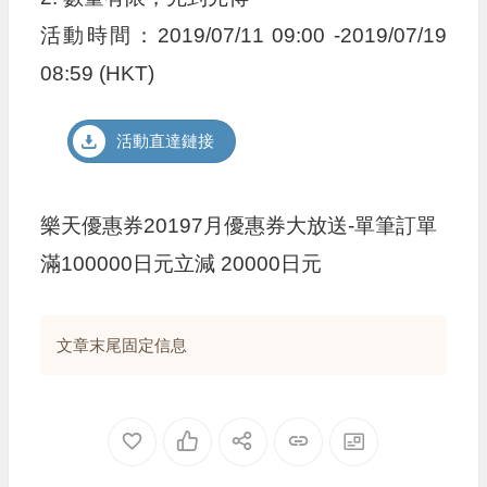
活動時間：2019/07/11 09:00 -2019/07/19
08:59 (HKT)
活動直達鏈接
樂天優惠券20197月優惠券大放送-單筆訂單
滿100000日元立減 20000日元
文章末尾固定信息