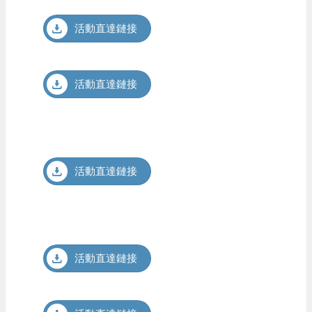
活動直達鏈接
活動直達鏈接
活動直達鏈接
活動直達鏈接