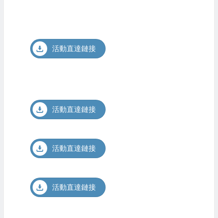
活動直達鏈接
活動直達鏈接
活動直達鏈接
活動直達鏈接