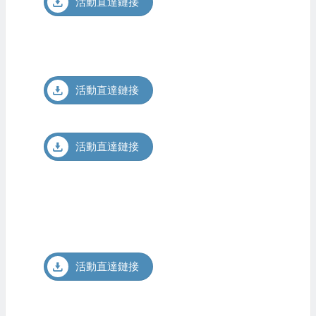
活動直達鏈接
活動直達鏈接
活動直達鏈接
活動直達鏈接