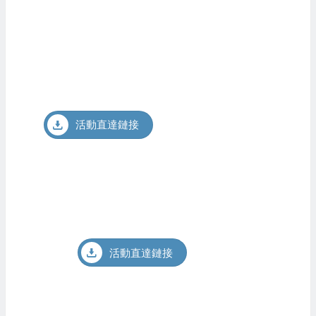
活動直達鏈接
活動直達鏈接