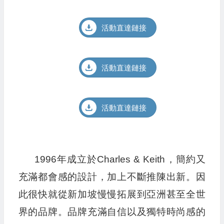
活動直達鏈接
活動直達鏈接
活動直達鏈接
1996年成立於Charles & Keith，簡約又
充滿都會感的設計，加上不斷推陳出新。因
此很快就從新加坡慢慢拓展到亞洲甚至全世
界的品牌。品牌充滿自信以及獨特時尚感的