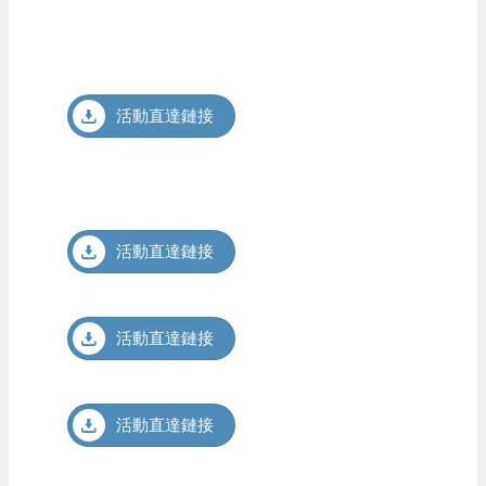
活動直達鏈接
活動直達鏈接
活動直達鏈接
活動直達鏈接