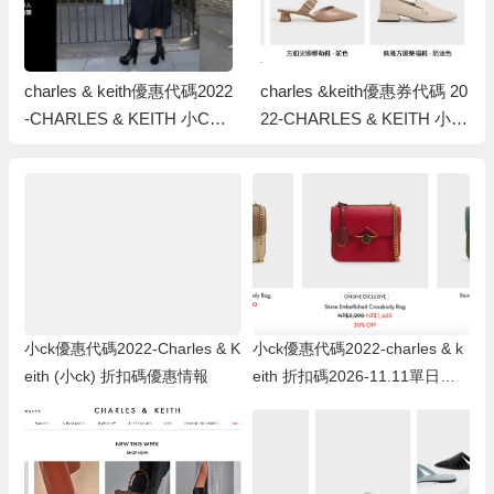
charles & keith優惠代碼2022
charles &keith優惠券代碼 20
-CHARLES & KEITH 小CK
22-CHARLES & KEITH 小C
Black Friday 低至5折優惠！
K 雙11 低至5折優惠！
小ck優惠代碼2022-Charles & K
小ck優惠代碼2022-charles & k
eith (小ck) 折扣碼優惠情報
eith 折扣碼2026-11.11單日銷
售-立即購物並獲取高達50％的
折扣！