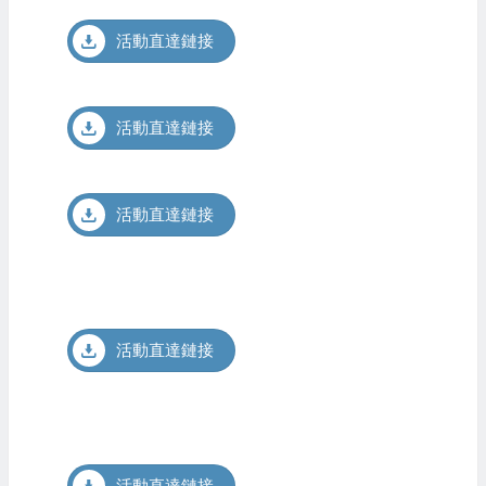
活動直達鏈接
活動直達鏈接
活動直達鏈接
活動直達鏈接
活動直達鏈接