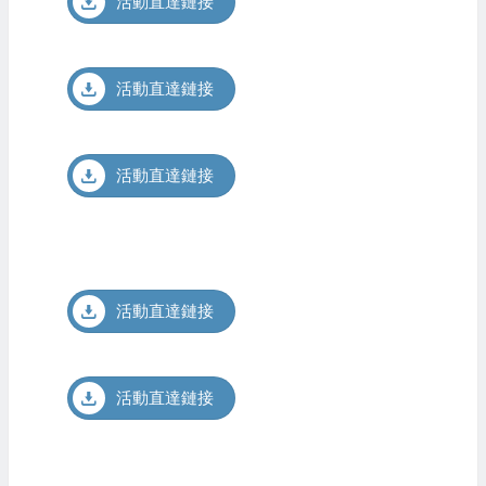
活動直達鏈接
活動直達鏈接
活動直達鏈接
活動直達鏈接
活動直達鏈接