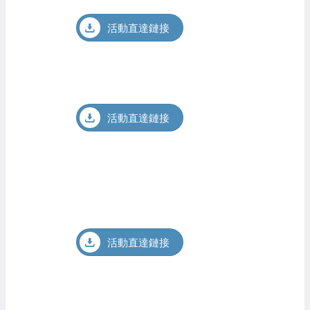
活動直達鏈接
活動直達鏈接
活動直達鏈接