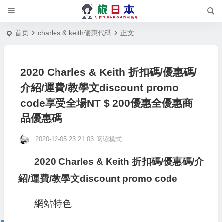
首页
charles & keith優惠代碼
正文
2020 Charles & Keith 折扣碼/優惠碼/
介紹/運費/教學文discount promo
code享受全場NT $ 200優惠全優惠商
品優惠碼
2020-12-05 23:21:03
阅读模式
2020 Charles & Keith 折扣碼/優惠碼/介
紹/運費/教學文discount promo code
網站特色