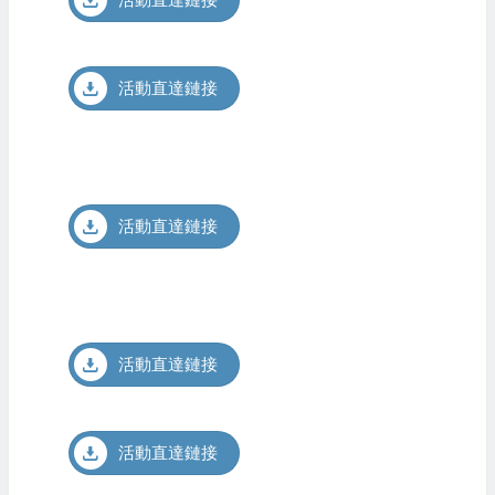
活動直達鏈接
活動直達鏈接
活動直達鏈接
活動直達鏈接