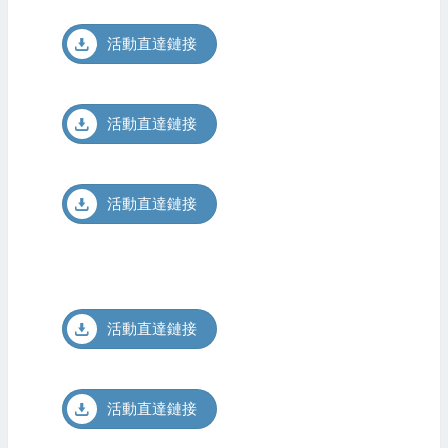
活動直達鏈接
活動直達鏈接
活動直達鏈接
活動直達鏈接
活動直達鏈接