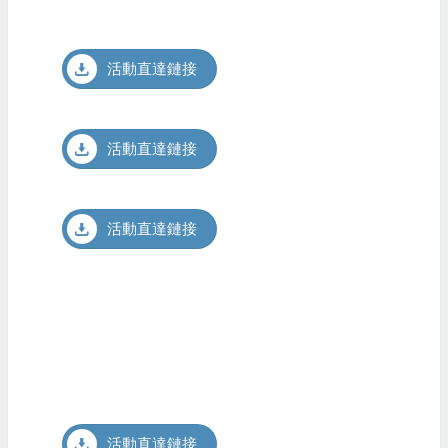
活動直達鏈接
活動直達鏈接
活動直達鏈接
活動直達鏈接