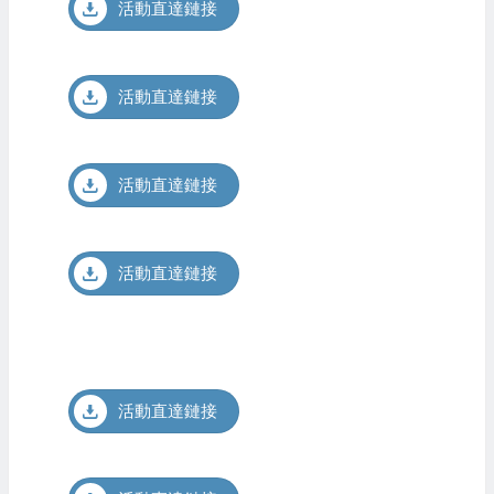
活動直達鏈接
活動直達鏈接
活動直達鏈接
活動直達鏈接
活動直達鏈接