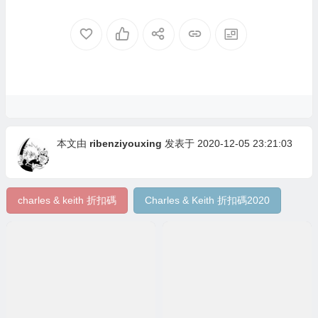
本文由
ribenziyouxing
发表于 2020-12-05 23:21:03
charles & keith 折扣碼
Charles & Keith 折扣碼2020