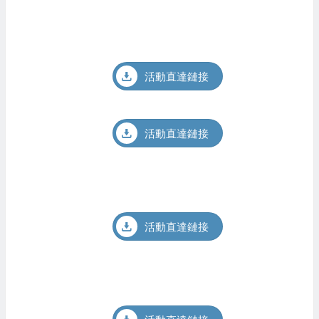
活動直達鏈接
活動直達鏈接
活動直達鏈接