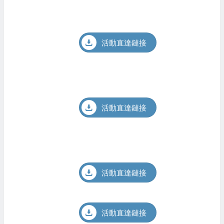
活動直達鏈接
活動直達鏈接
活動直達鏈接
活動直達鏈接