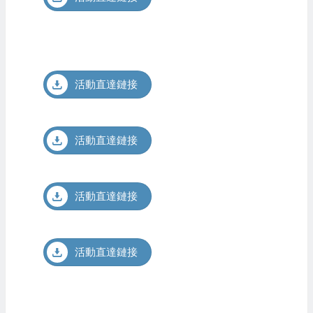
活動直達鏈接
活動直達鏈接
活動直達鏈接
活動直達鏈接