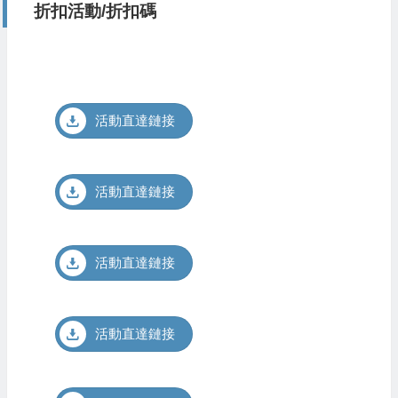
折扣活動/折扣碼
活動直達鏈接
活動直達鏈接
活動直達鏈接
活動直達鏈接