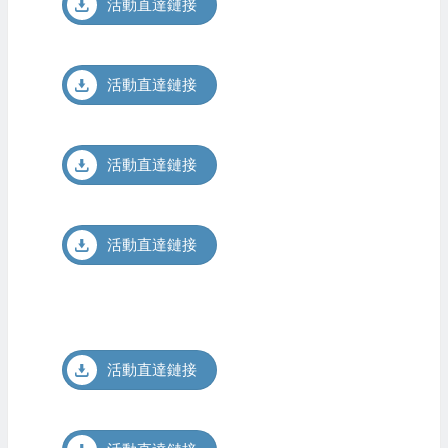
活動直達鏈接
活動直達鏈接
活動直達鏈接
活動直達鏈接
活動直達鏈接