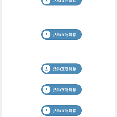
活動直達鏈接
活動直達鏈接
活動直達鏈接
活動直達鏈接
活動直達鏈接