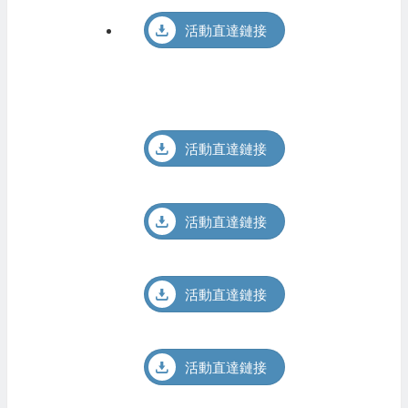
活動直達鏈接
活動直達鏈接
活動直達鏈接
活動直達鏈接
活動直達鏈接