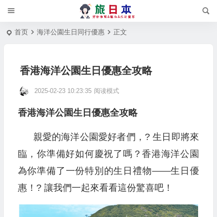
首页
海洋公園生日同行優惠
正文
香港海洋公園生日優惠全攻略
2025-02-23 10:23:35
阅读模式
香港海洋公園生日優惠全攻略
親愛的海洋公園愛好者們，? 生日即將來
臨，你準備好如何慶祝了嗎？香港海洋公園
為你準備了一份特別的生日禮物——生日優
惠！? 讓我們一起來看看這份驚喜吧！