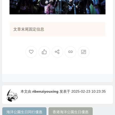
文章末尾固定信息
本文由
ribenziyouxing
发表于 2025-02-23 10:23:35
海洋公園生日同行優惠
香港海洋公園生日優惠