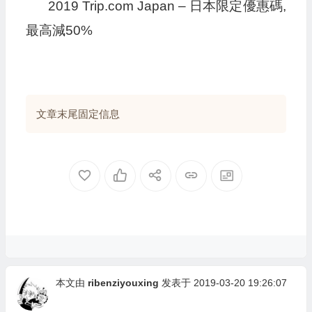
2019 Trip.com Japan – 日本限定優惠碼,
最高減50%
文章末尾固定信息
本文由
ribenziyouxing
发表于 2019-03-20 19:26:07