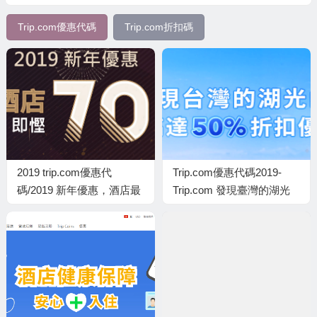
Trip.com優惠代碼
Trip.com折扣碼
2019 trip.com優惠代
Trip.com優惠代碼2019-
碼/2019 新年優惠，酒店最
Trip.com 發現臺灣的湖光
高70%折扣
山色優惠：臺灣行程低至5
折＋額外95折