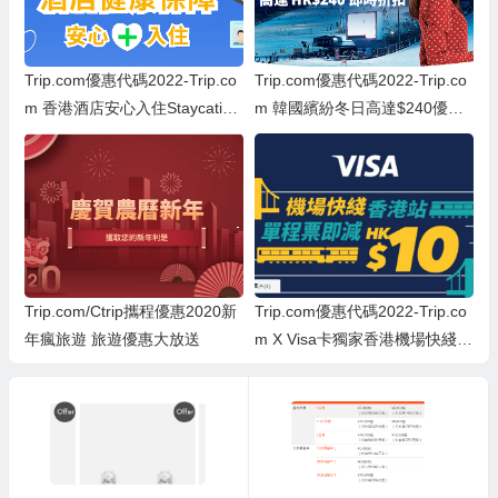
Trip.com優惠代碼2022-Trip.co
Trip.com優惠代碼2022-Trip.co
m 香港酒店安心入住Staycation
m 韓國繽紛冬日高達$240優惠
低至45折優惠！
碼
Trip.com/Ctrip攜程優惠2020新
Trip.com優惠代碼2022-Trip.co
年瘋旅遊 旅遊優惠大放送
m X Visa卡獨家香港機場快綫優
惠碼：即減$10