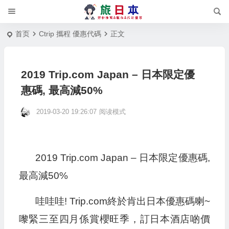
首页
Ctrip 攜程 優惠代碼
正文
2019 Trip.com Japan – 日本限定優
惠碼, 最高減50%
2019-03-20 19:26:07
阅读模式
2019 Trip.com Japan – 日本限定優惠碼,
最高減50%
哇哇哇! Trip.com終於肯出日本優惠碼喇~
嚟緊三至四月係賞櫻旺季，訂日本酒店啲價