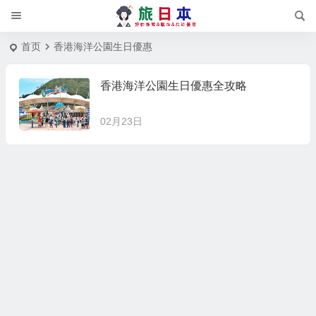
首页
香港海洋公園生日優惠
香港海洋公園生日優惠全攻略
02月23日