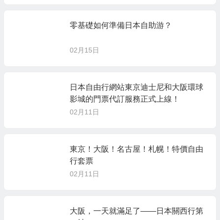
零基礎如何準備日本自助游？
02月15日
日本自由行網站東京迪士尼和大阪環球
影城的門票代訂服務正式上線！
02月11日
東京！大阪！名古屋！札幌！特價自由
行套票
02月11日
大阪，一天就滿足了——日本關西行第