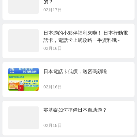
的？
02月17日
日本游的小夥伴福利來啦！ 日本行動電
話卡，電話卡上網攻略一手資料哦~
02月16日
日本電話卡低價，送密碼鎖啦
02月16日
零基礎如何準備日本自助游？
02月15日