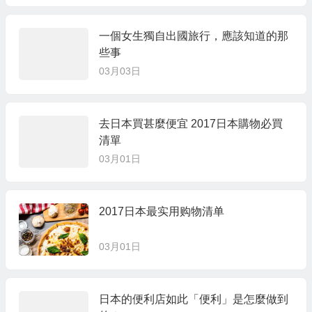
一個女生獨自出國旅行，應該知道的那
些事
03月03日
去日本買甚麼便宜 2017日本購物必買
清單
03月01日
2017日本最实用购物清单
03月01日
日本的便利店如此「便利」是怎麼做到