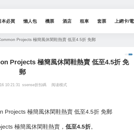
日本必買
懶人包
機票
酒店
租車
套票
上網卡/電話
Common Projects 極簡風休閑鞋熱賣 低至4.5折 免郵
on Projects 極簡風休閑鞋熱賣 低至4.5折 免
郵
16 10:21:31
ssense折扣碼
阅读模式
n Projects 極簡風休閑鞋熱賣 低至4.5折 免郵
rojects 極簡風休閑鞋熱賣，
低至4.5折
。