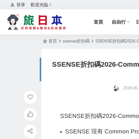
登录
歡迎光臨！
首頁
自由行
首页
ssense折扣碼
SSENSE折扣碼2026-
SSENSE折扣碼2026-Comm
2018-06-
SSENSE折扣碼2026-Commo
SSENSE 現有 Common P