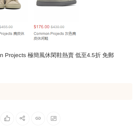
n Projects 極簡風休閑鞋熱賣 低至4.5折 免郵