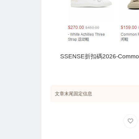
SSENSE折扣碼2026-Commo
文章末尾固定信息