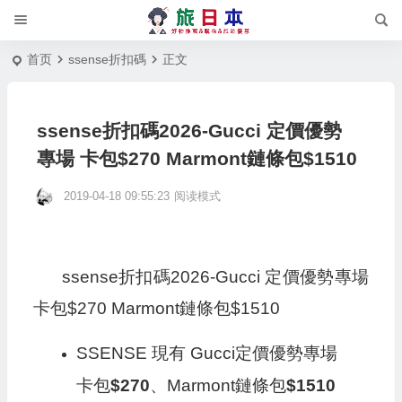
首页
ssense折扣碼
正文
ssense折扣碼2026-Gucci 定價優勢
專場 卡包$270 Marmont鏈條包$1510
2019-04-18 09:55:23
阅读模式
ssense折扣碼2026-Gucci 定價優勢專場
卡包$270 Marmont鏈條包$1510
SSENSE 現有 Gucci定價優勢專場
卡包
$270
、Marmont鏈條包
$1510