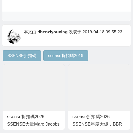
本文由
ribenziyouxing
发表于 2019-04-18 09:55:23
SSENSE折扣碼
ssense折扣碼2019
ssense折扣碼2026-
ssense折扣碼2026-
SSENSE大量Marc Jacobs
SSENSE年度大促，BBR
美包再降價低至$140包稅
雙肩背$600+，Vetement T