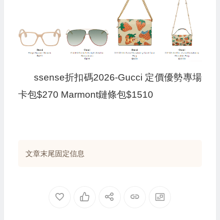
ssense折扣碼2026-Gucci 定價優勢專場
卡包$270 Marmont鏈條包$1510
文章末尾固定信息