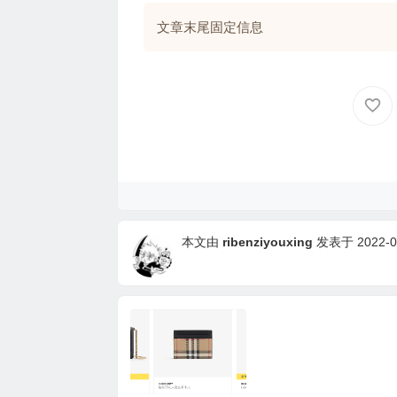
文章末尾固定信息
本文由
ribenziyouxing
发表于 2022-07