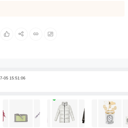
-05 15:51:06