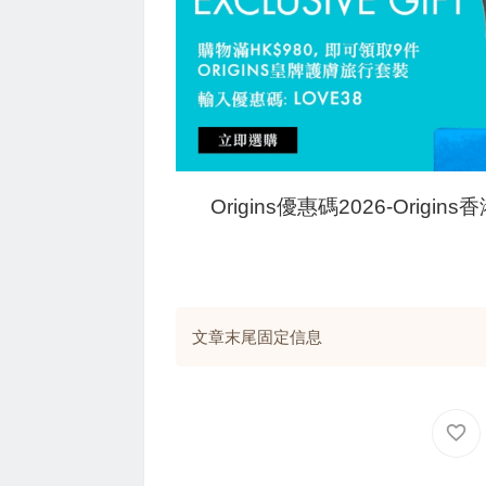
Origins優惠碼2026-Ori
文章末尾固定信息