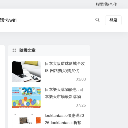
聯繫我/合作
卡/wifi
登录
隨機文章
日本大阪環球影城全攻
略:网路购买/购买优惠/
快速通關券購買
03/03
日本樂天購物優惠 :日
本樂天市場最新購物優
惠情報 [11/2持續更
07/25
新，購物前先看]
lookfantastic優惠碼20
26-lookfantastic折扣碼