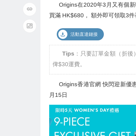
Origins在2020年3月又
買滿 HK$680， 額外即可領取
活動直達鏈接
Tips
：只要訂單金額（折後）
俾$30運費。
Origins香港官網 快閃迎新
月15日