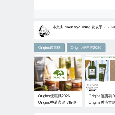
本文由
ribenziyouxing
发表于 2020-03
Origins優惠碼
Origins優惠碼2020
Origins優惠碼2026-
Origins優惠碼2
Origins香港官網 8折優
Origins香港官
惠碼
惠：低至6折＋