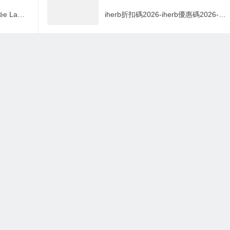
Estée Lauder優惠碼2026-Estée Lauder 官網3月特別優惠碼：送10件禮品
iherb折扣碼2026-iherb優惠碼2026-全場食品保健、美妝個護產品 銀聯62開頭信用卡支付滿$60立減$8！