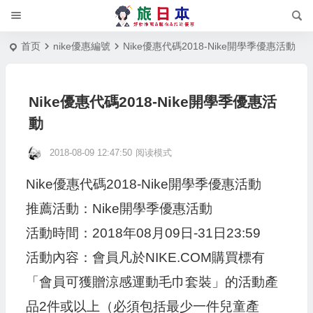
首页
nike優惠編號
Nike優惠代碼2018-Nike開學季優惠活動
Nike優惠代碼2018-Nike開學季優惠活
動
2018-08-09 12:47:50
阅读模式
Nike優惠代碼2018-Nike開學季優惠活動
推薦活動：Nike開學季優惠活動
活動時間：2018年08月09日-31日23:59
活動內容：會員凡於NIKE.COM購買標有
「會員可獲贈涼感運動毛巾套裝」的活動產
品2件或以上（必須包括最少一件兒童產