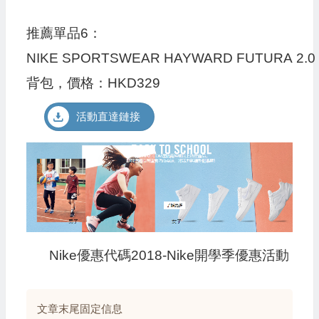
推薦單品6：
NIKE SPORTSWEAR HAYWARD FUTURA 2.0
背包，價格：HKD329
活動直達鏈接
Nike優惠代碼2018-Nike開學季優惠活動
文章末尾固定信息