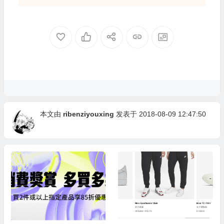
本文由
ribenziyouxing
发表于 2018-08-09 12:47:50