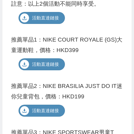
註意：以上2個活動不能同時享受。
活動直達鏈接
推薦單品1：NIKE COURT ROYALE (GS)大
童運動鞋，價格：HKD399
活動直達鏈接
推薦單品2：NIKE BRASILIA JUST DO IT迷
你兒童背包，價格：HKD199
活動直達鏈接
推薦單品3：NIKE SPORTSWEAR男童T