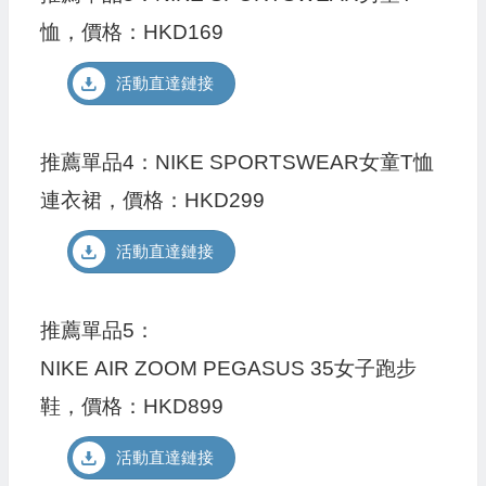
恤，價格：HKD169
活動直達鏈接
推薦單品4：NIKE SPORTSWEAR女童T恤
連衣裙，價格：HKD299
活動直達鏈接
推薦單品5：
NIKE AIR ZOOM PEGASUS 35女子跑步
鞋，價格：HKD899
活動直達鏈接