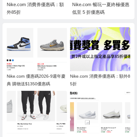
Nike.com 消費券優惠碼：額
Nike.com 暢玩一夏終極優惠
外85折
低至 5 折優惠碼
Nike.com 優惠碼2026-9週年慶
Nike.com 消費券優惠碼：額外8
典 購物送$1350優惠碼
5折