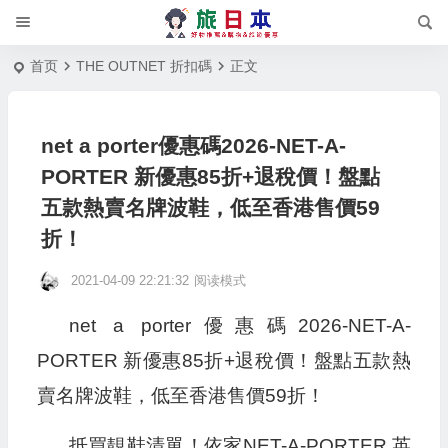
首页
THE OUTNET 折扣碼
正文
net a porter優惠碼2026-NET-A-
PORTER 新優惠85折+退稅價！盤點
五款熱賣名牌波鞋，低至香港售價59
折！
2021-04-09 22:21:32
阅读模式
net a porter優惠碼2026-NET-A-
PORTER 新優惠85折+退稅價！盤點五款熱
賣名牌波鞋，低至香港售價59折！
抵買靚鞋清單！依家NET-A-PORTER 英