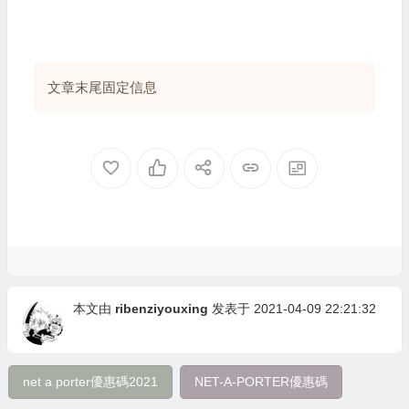
文章末尾固定信息
本文由
ribenziyouxing
发表于 2021-04-09 22:21:32
net a porter優惠碼2021
NET-A-PORTER優惠碼