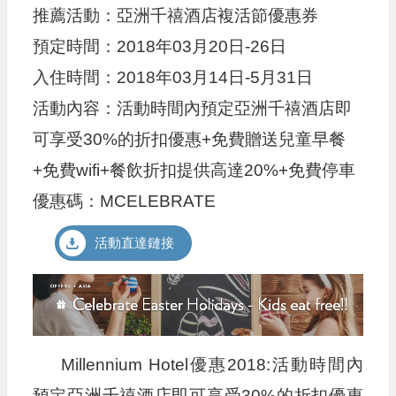
推薦活動：亞洲千禧酒店複活節優惠券
預定時間：2018年03月20日-26日
入住時間：2018年03月14日-5月31日
活動內容：活動時間內預定亞洲千禧酒店即
可享受30%的折扣優惠+免費贈送兒童早餐
+免費wifi+餐飲折扣提供高達20%+免費停車
優惠碼：MCELEBRATE
活動直達鏈接
Millennium Hotel優惠2018:活動時間內
預定亞洲千禧酒店即可享受30%的折扣優惠