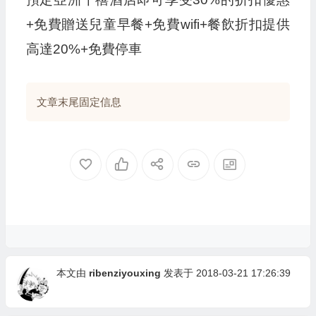
+免費贈送兒童早餐+免費wifi+餐飲折扣提供
高達20%+免費停車
文章末尾固定信息
本文由
ribenziyouxing
发表于 2018-03-21 17:26:39