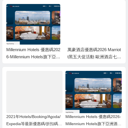
Millennium Hotels 優惠碼202
萬豪酒店優惠碼2026 Marriot
6-Millennium Hotels旗下亞洲
t黑五大促活動 歐洲酒店七折
酒店: 住宿低至7折+餐飲低
優惠
至8折
2021年Hotels/Booking/Agoda/
Millennium Hotels 優惠碼2026-
Expedia等最新優惠碼/折扣碼/
Millennium Hotels旗下亞洲酒