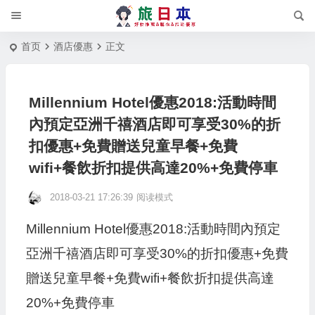
首页
酒店優惠
正文
Millennium Hotel優惠2018:活動時間
內預定亞洲千禧酒店即可享受30%的折
扣優惠+免費贈送兒童早餐+免費
wifi+餐飲折扣提供高達20%+免費停車
2018-03-21 17:26:39
阅读模式
Millennium Hotel優惠2018:活動時間內預定
亞洲千禧酒店即可享受30%的折扣優惠+免費
贈送兒童早餐+免費wifi+餐飲折扣提供高達
20%+免費停車