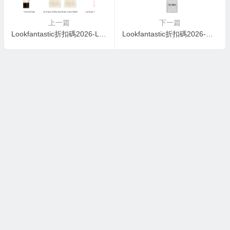
上一篇
下一篇
Lookfantastic折扣碼2026-Lookfantastic優惠碼2026-必睇護膚之選！Jurlique罕有8折加送贈品優惠，多款護膚品低至HK$100起
Lookfantastic折扣碼2026-抵買精華！英國專利技術護膚品牌Medik8快閃75折！介紹五款必買熱賣產品