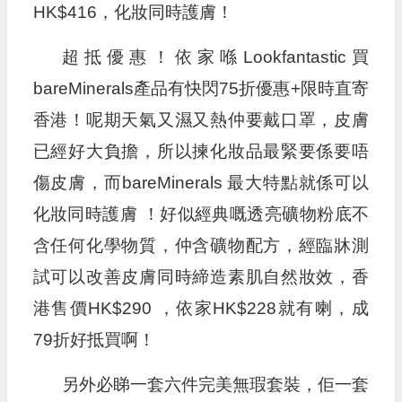
HK$416，化妝同時護膚！
超抵優惠！依家喺Lookfantastic買
bareMinerals產品有快閃75折優惠+限時直寄
香港！呢期天氣又濕又熱仲要戴口罩，皮膚
已經好大負擔，所以揀化妝品最緊要係要唔
傷皮膚，而bareMinerals 最大特點就係可以
化妝同時護膚 ！好似經典嘅透亮礦物粉底不
含任何化學物質，仲含礦物配方，經臨牀測
試可以改善皮膚同時締造素肌自然妝效，香
港售價HK$290 ，依家HK$228就有喇，成
79折好抵買啊！
另外必睇一套六件完美無瑕套裝，佢一套