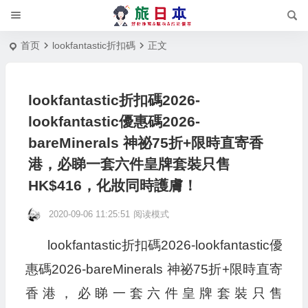
首页
lookfantastic折扣碼
正文
lookfantastic折扣碼2026-
lookfantastic優惠碼2026-
bareMinerals 神祕75折+限時直寄香
港，必睇一套六件皇牌套裝只售
HK$416，化妝同時護膚！
2020-09-06 11:25:51
阅读模式
lookfantastic折扣碼2026-lookfantastic優
惠碼2026-bareMinerals 神祕75折+限時直寄
香港，必睇一套六件皇牌套裝只售