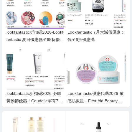
lookfantastic折扣碼2026-Lookf
Lookfantastic 7月大減價優惠：
antastic 夏日優惠低至65折優惠
低至6折優惠碼
碼
lookfantastic折扣碼2026-必睇
Lookfantastic優惠代碼2026-敏
勞動節優惠！Caudalie罕有75
感肌救星！First Aid Beauty 限
折！ 滿額再自動減+送贈品！護
時減價低至5折！抵買人氣護膚
膚品、身體護理產品推介！
品套裝推介！