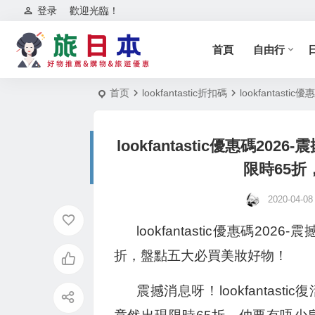
登录
歡迎光臨！
首頁
自由行
首页
lookfantastic折扣碼
lookfantas
lookfantastic優惠碼20
限時65
2020-04-08
lookfantastic優惠碼20
折，盤點五大必買美妝好物！
震撼消息呀！lookfantast