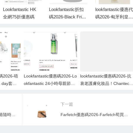
Lookfantastic HK
Lookfantastic折扣
lookfantastic優惠代
全網75折優惠碼
碼2026-Black Frida
碼2026-匈牙利皇室
y 甘抵！Lookfantas
護膚品牌Omorovic
tic 超快閃特價專
za罕有7折，低至
區！勁多人氣產品
港價錢39折
低至5折＋4件額外5
折！
惠碼2026-唔
Lookfantastic優惠碼2026-Lo
lookfantastic優惠碼2026-抗
 day套裝7
okfantastic 24小時母親節優
衰老護膚化妝品！Chantecai
om、Grow
惠：額外75折優惠碼
le罕有75折，五款皇牌+新品
牌回本套裝推
推介！
下一篇
selfridges優惠碼2026-直寄香港隨時完，英國百貨網購Longchamp手袋低至香港價錢51折
Farfetch優惠碼2026-Farfetch荀買減價，See by Chloe經典新款手袋低至香港價錢61折