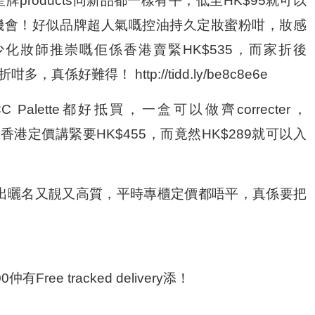
products同新品都一樣有平，低至HK$95就可以
機會！好似品牌超人氣嘅控油持久定妝蜜粉咁，妝感
化妝師推崇嘅佢係香港賣緊HK$535，而家折後
真係好難得！ http://tidd.ly/be8c8e6e
CC Palette都好抵買，一盒可以做齊correcter，
影，香港定價講緊要HK$455，而竟然HK$289就可以入
好好，出曬名又靚又高質，平時專櫃定價都唔平，真係要把
ee tracked delivery添！