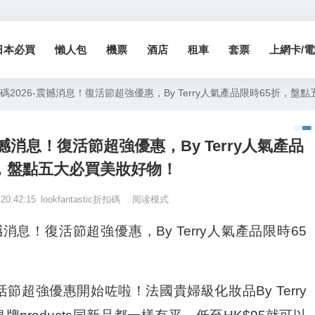
日本必買
懶人包
機票
酒店
租車
套票
上網卡/電話
tic優惠碼2026-震撼消息！復活節超強優惠，By Terry人氣產品限時65折
26-震撼消息！復活節超強優惠，By Terry人氣產品
折，盤點五大必買美妝好物！
 20:42:15
lookfantastic折扣碼
阅读模式
26-震撼消息！復活節超強優惠，By Terry人氣產品限時65
ic復活節超強優惠開始咗啦！法國貴婦級化妝品By Terry