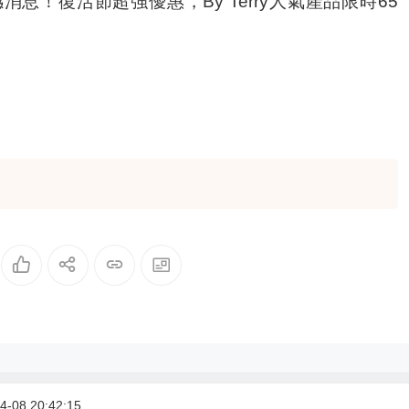
26-震撼消息！復活節超強優惠，By Terry人氣產品限時65
-08 20:42:15