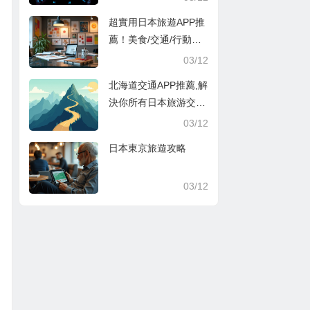
超實用日本旅遊APP推
薦！美食/交通/行動支
付超方便
03/12
北海道交通APP推薦,解
決你所有日本旅游交通
煩惱
03/12
日本東京旅遊攻略
03/12