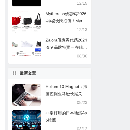
附近景點/相關攻略）
12/15
Mytheresa優惠碼2026
-神祕快閃抵價！Mythe
resa新增降價款 必搶B
12/13
V人氣手袋 低至香港門
Zalora優惠券代碼2024
市價錢64折！
-9.9 品牌特賣 – 在線訂
購女裝並享受高達 90%
08/30
的折扣
最新文章
Helium 10 Magnet：深
度挖掘亚马逊长尾关键
词的秘诀
08/23
非常好用的日本地鐵Ap
p推薦
03/12