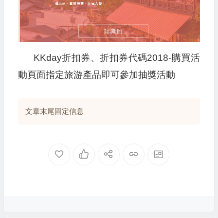
KKday折扣券、折扣券代碼2018-購買活
動頁面指定旅游產品即可參加抽獎活動
文章末尾固定信息