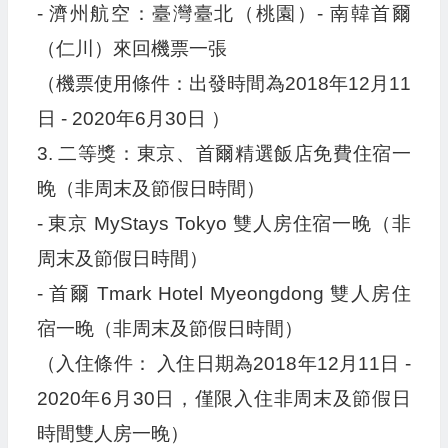
- 濟州航空：臺灣臺北（桃園）- 南韓首爾
（仁川）來回機票一張
（機票使用條件：出發時間為2018年12月11
日 - 2020年6月30日 ）
3. 二等獎：東京、首爾精選飯店免費住宿一
晚（非周末及節假日時間）
- 東京 MyStays Tokyo 雙人房住宿一晚（非
周末及節假日時間）
- 首爾 Tmark Hotel Myeongdong 雙人房住
宿一晚（非周末及節假日時間）
（入住條件： 入住日期為2018年12月11日 -
2020年6月30日，僅限入住非周末及節假日
時間雙人房一晚）