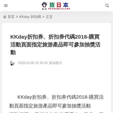
首页
KKday 折扣碼
正文
KKday折扣券、折扣券代碼2018-購買
活動頁面指定旅游產品即可參加抽獎活
動
2018-10-08 15:35:46
阅读模式
KKday折扣券、折扣券代碼2018-購買活
動頁面指定旅游產品即可參加抽獎活動