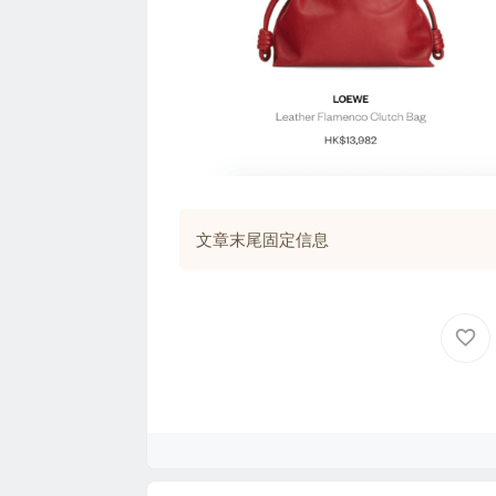
文章末尾固定信息