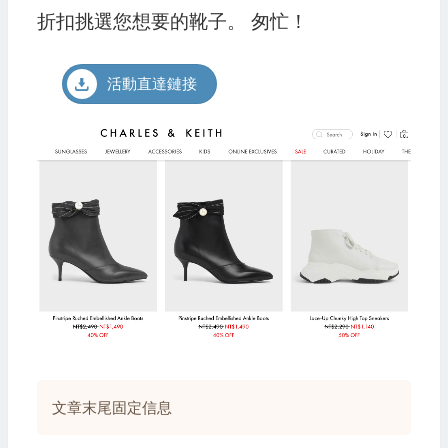
折扣挑選您想要的靴子。 匆忙！
活動直達鏈接
文章末尾固定信息