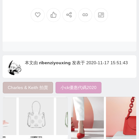
本文由
ribenziyouxing
发表于 2020-11-17 15:51:43
Charles & Keith 拍賣
小ck優惠代碼2020