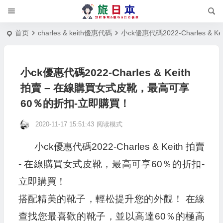
首页
charles & keith優惠代碼
小ck優惠代碼2022-Charles 
小ck優惠代碼2022-Charles & Keith
拍賣 – 在線購買女式皮靴，最高可享
60％的折扣-立即購買！
2020-11-17 15:51:43
阅读模式
小ck優惠代碼2022-Charles & Keith 拍賣
- 在線購買女式皮靴，最高可享60％的折扣-
立即購買！
搭配精美的靴子，輕松提升您的外觀！ 在線
查找您最喜歡的靴子，並以高達60％的極高