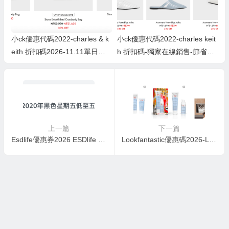
小ck優惠代碼2022-charles & k
小ck優惠代碼2022-charles keit
eith 折扣碼2026-11.11單日銷
h 折扣碼-獨家在線銷售-節省高
售-立即購物並獲取高達50％的
達50％+額外10％OFF特價商
折扣！
品！
上一篇
下一篇
Esdlife優惠券2026 ESDlife 折扣碼2026-身體檢查優惠2020 身體檢查信用卡優惠折扣代碼/優惠碼/Promotion code
Lookfantastic優惠碼2026-Lookfantastic 聖誕禮盒低至額外7折優惠碼