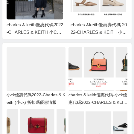
charles & keith優惠代碼2022
charles &keith優惠券代碼 20
-CHARLES & KEITH 小CK
22-CHARLES & KEITH 小C
Black Friday 低至5折優惠！
K 雙11 低至5折優惠！
小ck優惠代碼2022-Charles & K
charles & keith優惠代碼-小ck優
eith (小ck) 折扣碼優惠情報
惠代碼2022-CHARLES & KEIT
H 2020年聖誕大減價低至5折優
惠