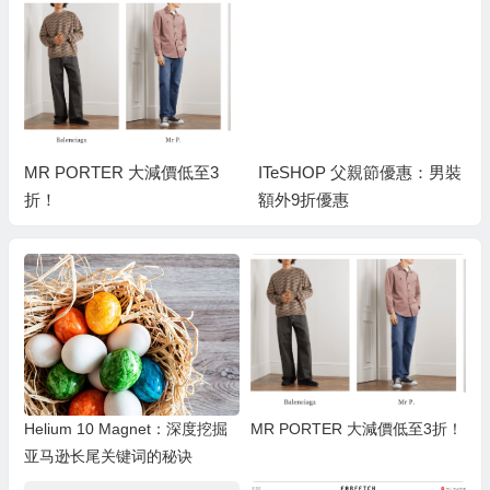
MR PORTER 大減價低至3
ITeSHOP 父親節優惠：男裝
折！
額外9折優惠
Helium 10 Magnet：深度挖掘
MR PORTER 大減價低至3折！
亚马逊长尾关键词的秘诀