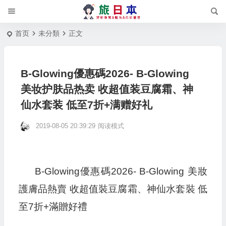
首页
未分類
正文
B-Glowing優惠碼2026- B-Glowing
美妆护肤品热卖 收超值装豆腐霜、神
仙水套装 低至7折+满赠好礼
2019-08-05 20:39:29
阅读模式
B-Glowing優惠碼2026- B-Glowing 美妝
護膚品熱賣 收超值裝豆腐霜、神仙水套裝 低
至7折+滿贈好禮