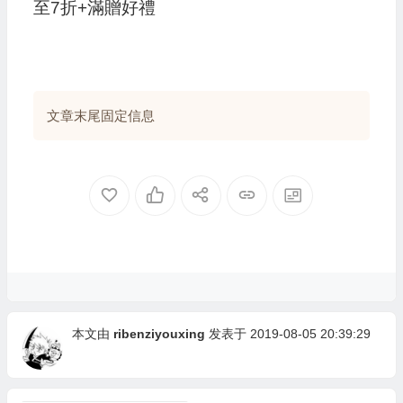
至7折+滿贈好禮
文章末尾固定信息
本文由
ribenziyouxing
发表于 2019-08-05 20:39:29