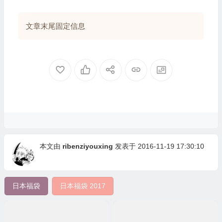
文章末尾固定信息
本文由
ribenziyouxing
发表于 2016-11-19 17:30:10
日本福袋
日本福袋 2017