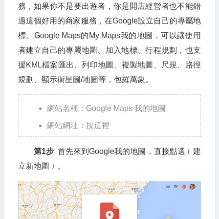
務，如果你不是要出遊者，你是開店經營者也不能錯
過這個好用的商家服務，在Google設立自己的專屬地
標。Google Maps的My Maps我的地圖，可以讓使用
者建立自己的專屬地圖、加入地標、行程規劃，也支
援KML檔案匯出、列印地圖、複製地圖、尺規、路徑
規劃、顯示衛星圖/地圖等，包羅萬象。
網站名稱：Google Maps 我的地圖
網站網址：按這裡
第1步
首先來到Google我的地圖，直接點選﹝建
立新地圖﹞。