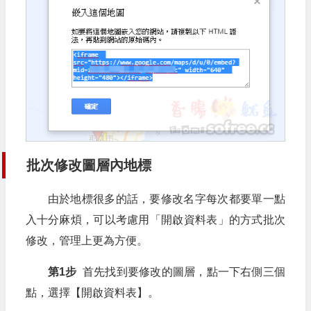
批次修改圖層內地標
由於地標很多的話，要修改名字每次都要單一點
入十分麻煩，可以考慮用「開啟資料表」的方式批次
修改，管理上更為方便。
第1步
首先找到要修改的圖層，點一下右側三個
點，選擇【開啟資料表】。