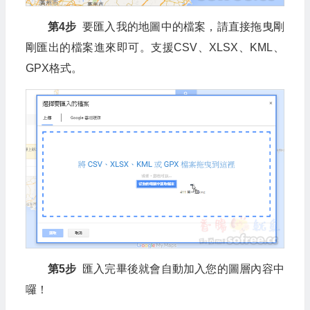
第4步
要匯入我的地圖中的檔案，請直接拖曳剛
剛匯出的檔案進來即可。支援CSV、XLSX、KML、
GPX格式。
第5步
匯入完畢後就會自動加入您的圖層內容中
囉！