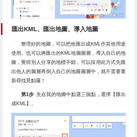
匯出KML、匯出地圖、導入地圖
整理好的地圖，可以把他匯出成KML作其他用途
使用。也可以將匯出的KML地圖圖層，導入自己的地
圖，覺得別人分享的地標不錯，可以採用此方式先匯
出他人的圖層再倒入自己的地圖圖層中，就不需要重
新尋找景點囉！
第1步
先在我的地圖中點選三個點，選擇【匯出
成KML】。