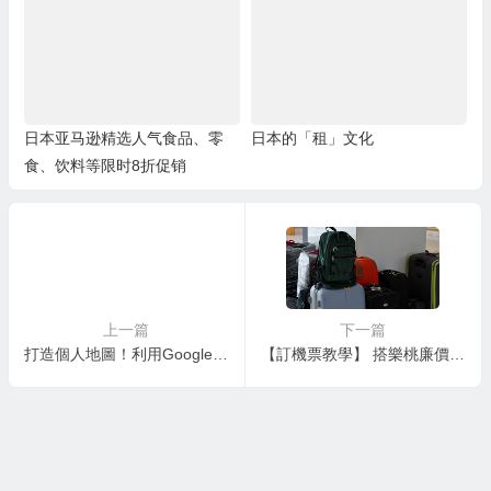
高地！
日本亚马逊精选人气食品、零
日本的「租」文化
食、饮料等限时8折促销
上一篇
下一篇
打造個人地圖！利用Google Maps分享你的吃喝玩樂
【訂機票教學】 搭樂桃廉價航空到日本沖繩很便宜~