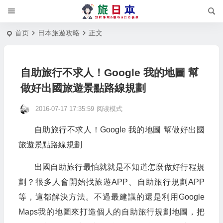
首页
日本旅遊攻略
正文
自助旅行不求人！Google 我的地圖 幫
做好出國旅遊景點路線規劃
2016-07-17 17:35:59
阅读模式
自助旅行不求人！Google 我的地圖 幫做好出國
旅遊景點路線規劃
出國自助旅行最怕就就是不知道怎麼做好行程規
劃？很多人會開始找旅遊APP、自助旅行規劃APP
等，這都解決方法。不過最建議的還是利用Google
Maps我的地圖來打造個人的自助旅行規劃地圖，把