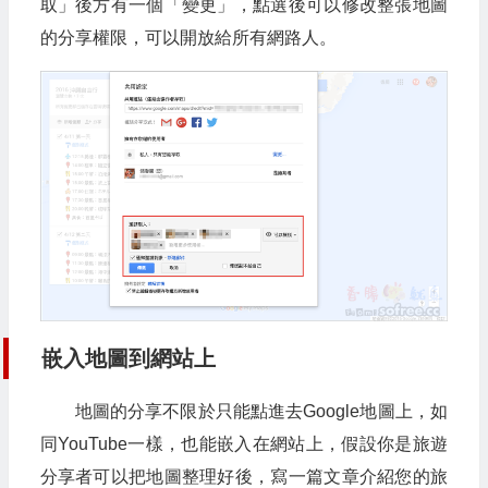
取」後方有一個「變更」，點選後可以修改整張地圖
的分享權限，可以開放給所有網路人。
嵌入地圖到網站上
地圖的分享不限於只能點進去Google地圖上，如
同YouTube一樣，也能嵌入在網站上，假設你是旅遊
分享者可以把地圖整理好後，寫一篇文章介紹您的旅