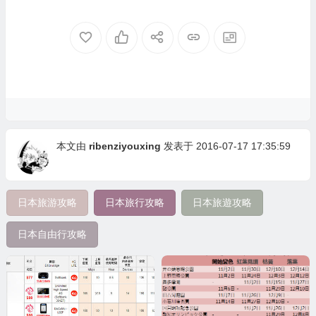
本文由
ribenziyouxing
发表于 2016-07-17 17:35:59
日本旅游攻略
日本旅行攻略
日本旅遊攻略
日本自由行攻略