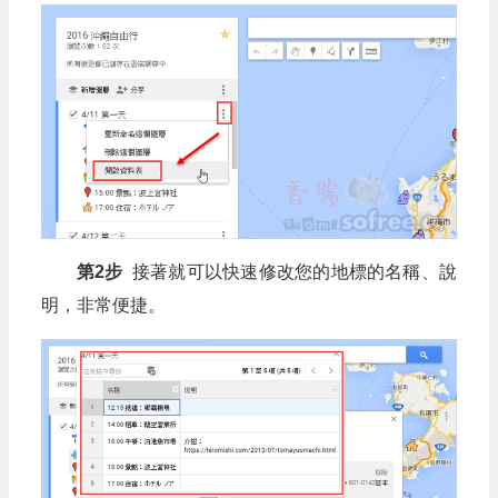
第2步
接著就可以快速修改您的地標的名稱、說
明，非常便捷。