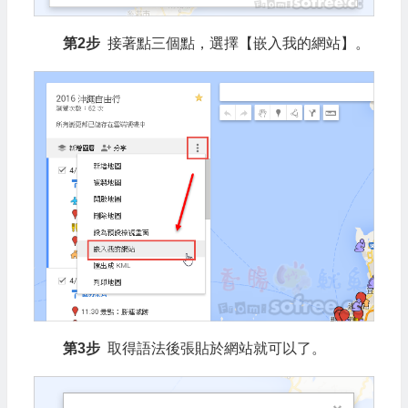
第2步
接著點三個點，選擇【嵌入我的網站】。
第3步
取得語法後張貼於網站就可以了。