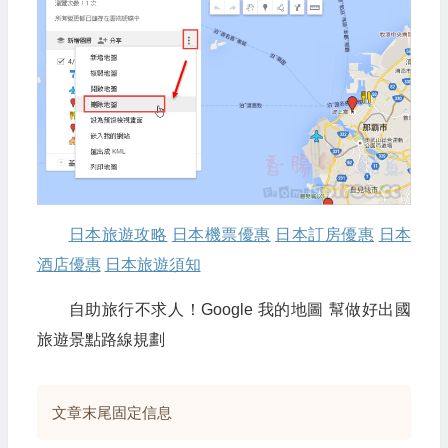
日本旅遊攻略
日本機票優惠
日本訂房優惠
日本
酒店優惠
日本旅遊須知
自助旅行不求人！Google 我的地圖 幫做好出國
旅遊景點路線規劃
文章末尾固定信息