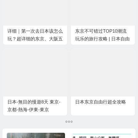
详细｜第一次去日本该怎么
东京不可错过TOP10潮流
玩？超详细的东京、大阪五
玩乐的旅行攻略 | 日本自由
日自由行攻略
行
日本-無目的慢遊8天 東京-
日本东京自由行超全攻略
京都-熱海-伊東-東京