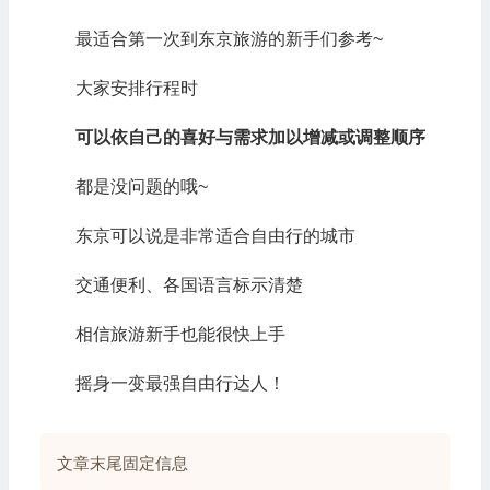
最适合第一次到东京旅游的新手们参考~
大家安排行程时
可以依自己的喜好与需求加以增减或调整顺序
都是没问题的哦~
东京可以说是非常适合自由行的城市
交通便利、各国语言标示清楚
相信旅游新手也能很快上手
摇身一变最强自由行达人！
文章末尾固定信息