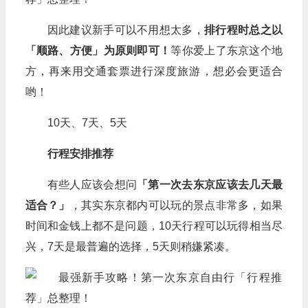
因此建议新手可以不用想太多，
排行程时总之以
「顺路、方便」为原则即可！
等你爱上了东京这个地
方，再来用交通套票进行深度旅游，想必会更适合
哟！
10天、7天、5天
行程安排推荐
有些人应该会想问
「第一次去东京应该去几天最
适合？」
，其实东京都内可以玩的景点非常多，如果
时间和金钱上都不是问题，10天行程可以玩得相当尽
兴，7天是最普遍的选择，5天则稍嫌紧凑。