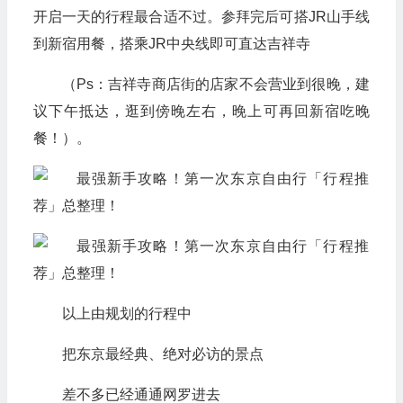
开启一天的行程最合适不过。参拜完后可搭JR山手线
到新宿用餐，搭乘JR中央线即可直达吉祥寺
（Ps：吉祥寺商店街的店家不会营业到很晚，建
议下午抵达，逛到傍晚左右，晚上可再回新宿吃晚
餐！）。
以上由规划的行程中
把东京最经典、绝对必访的景点
差不多已经通通网罗进去