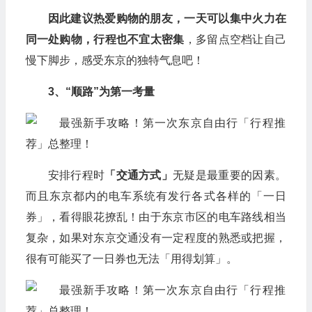
因此建议热爱购物的朋友，一天可以集中火力在
同一处购物，行程也不宜太密集
，多留点空档让自己
慢下脚步，感受东京的独特气息吧！
3、“顺路”为第一考量
安排行程时
「交通方式」
无疑是最重要的因素。
而且东京都内的电车系统有发行各式各样的「一日
券」，看得眼花撩乱！由于东京市区的电车路线相当
复杂，如果对东京交通没有一定程度的熟悉或把握，
很有可能买了一日券也无法「用得划算」。