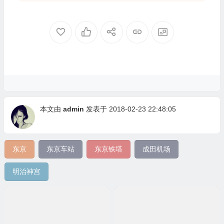
本文由
admin
发表于 2018-02-23 22:48:05
东京
东京车站
东京铁塔
成田机场
明治神宫