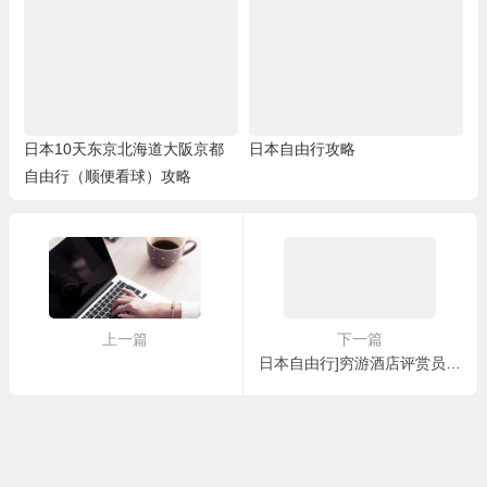
日本10天东京北海道大阪京都
日本自由行攻略
自由行（顺便看球）攻略
上一篇
下一篇
日本自由行]穷游酒店评赏员是神马体验？樱花未满的东京（富士山 增上寺 吉卜力 明治神宫 上野 东京国立博物馆）