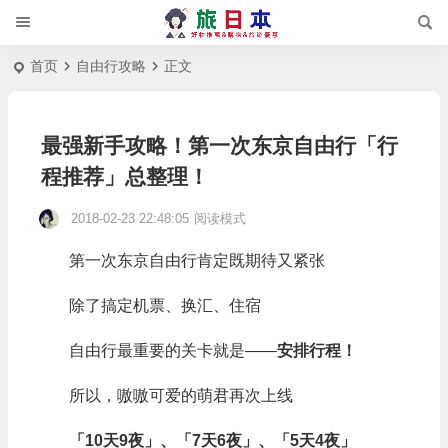
首页
自由行攻略
正文
最强新手攻略！第一次东京自由行「行
程推荐」总整理！
2018-02-23 22:48:05
阅读模式
第一次东京自由行肯定既期待又紧张
除了搞定机票、换汇、住宿
自由行最重要的关卡就是——
安排行程
！
所以，嗷嗷可爱的萌君再次上线
「10天9夜」、「7天6夜」、「5天4夜」