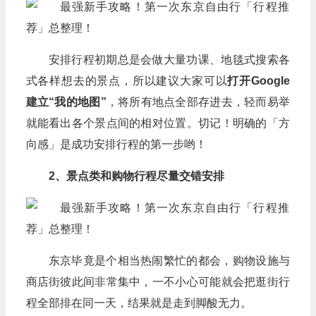
安排行程初期总是会做大量功课、地毯式搜索各
式各样想去的景点，所以建议大家可以
打开Google
建立“我的地图”
，将所有地点全部存进去，轻而易举
就能看出各个景点间的相对位置。切记！明确的「方
向感」是成功安排行程的第一步哟！
2、景点类和购物行程尽量交错安排
东京毕竟是个相当热闹繁忙的都会，购物设施与
商店街彼此间非常集中，一不小心可能就会把逛街行
程全部排在同一天，结果就是走到脚酸无力。