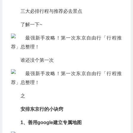
三大必排行程与推荐必去景点
了解一下~
谁还没个第一次
之
安排东京行的小诀窍
1、善用google建立专属地图