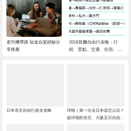
2018首爾自由行攻略：行
首爾自由行-機場接送、行李
程、景點、交通、住宿、美
運送、租車、包車、交通、
食(懶人包精簡版)
景點/主題樂園入場券
日本东京自由行超全攻略
详细｜第一次去日本该怎么玩？
超详细的东京、大阪五日自由行
攻略