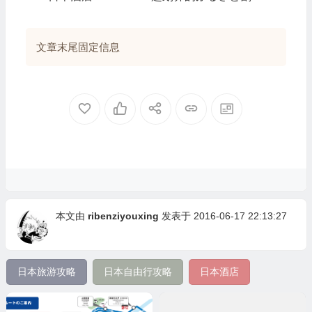
文章末尾固定信息
本文由
ribenziyouxing
发表于 2016-06-17 22:13:27
日本旅游攻略
日本自由行攻略
日本酒店