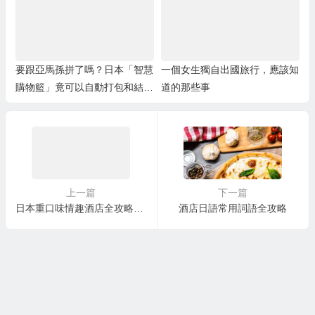
要跟亞馬孫拼了嗎？日本「智慧
一個女生獨自出國旅行，應該知
購物籃」竟可以自動打包和結
道的那些事
賬！
上一篇
下一篇
日本重口味情趣酒店全攻略，你確定不來看看？
酒店日語常用詞語全攻略