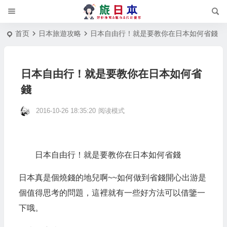
首页
日本旅遊攻略
日本自由行！就是要教你在日本如何省錢
日本自由行！就是要教你在日本如何省
錢
2016-10-26 18:35:20
阅读模式
日本自由行！就是要教你在日本如何省錢
日本真是個燒錢的地兒啊~~如何做到省錢開心出游是
個值得思考的問題，這裡就有一些好方法可以借鑒一
下哦。