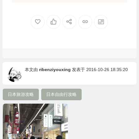
本文由
ribenziyouxing
发表于 2016-10-26 18:35:20
日本旅游攻略
日本自由行攻略