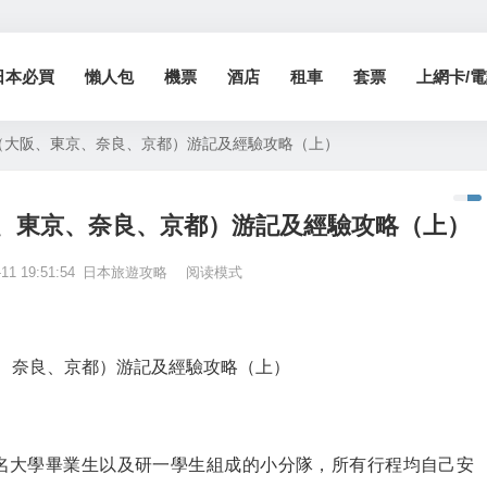
日本必買
懶人包
機票
酒店
租車
套票
上網卡/電話
（大阪、東京、奈良、京都）游記及經驗攻略（上）
、東京、奈良、京都）游記及經驗攻略（上）
-11 19:51:54
日本旅遊攻略
阅读模式
、奈良、京都）游記及經驗攻略（上）
名大學畢業生以及研一學生組成的小分隊，所有行程均自己安