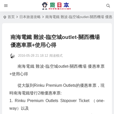
首页
日本旅遊攻略
南海電鐵 難波-臨空城outlet-關西機場 優
南海電鐵 難波-臨空城outlet-關西機場
優惠車票+使用心得
2016-05-28 21:18:12
阅读模式
南海電鐵 難波-臨空城outlet-關西機場 優惠車票
+使用心得
從大阪到Rinku Premium Outlets的優惠車票，現
時南海電鐵發行2種優惠車票:
1. Rinku Premium Outlets Stopover Ticket （one-
way）以及